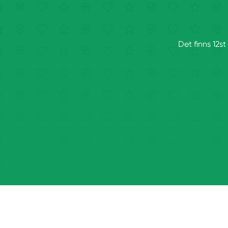
Det finns 12st