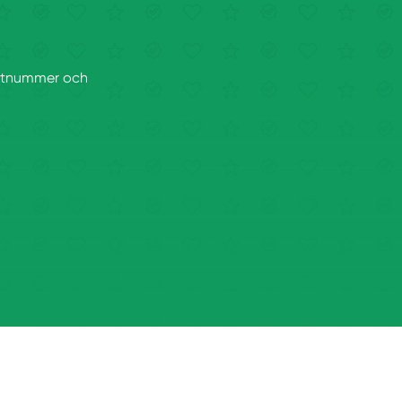
postnummer och