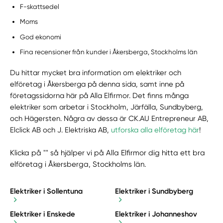
F-skattsedel
Moms
God ekonomi
Fina recensioner från kunder i Åkersberga, Stockholms län
Du hittar mycket bra information om elektriker och
elföretag i Åkersberga på denna sida, samt inne på
företagssidorna här på Alla Elfirmor. Det finns många
elektriker som arbetar i Stockholm, Järfälla, Sundbyberg,
och Hägersten. Några av dessa är CK.AU Entrepreneur AB,
Elclick AB och J. Elektriska AB,
utforska alla elföretag här
!
Klicka på "" så hjälper vi på Alla Elfirmor dig hitta ett bra
elföretag i Åkersberga, Stockholms län.
Elektriker i Sollentuna
Elektriker i Sundbyberg
Elektriker i Enskede
Elektriker i Johanneshov