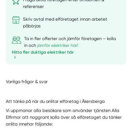
referenser
Skriv avtal med elföretaget innan arbetet
påbörjas
Ta in fler offerter och jämför företagen – kolla
in och
jämför elektriker här!
Hitta fler duktiga elektriker här
Vanliga frågor & svar
Att tänka på när du anlitar elföretag i Åkersberga
Vi uppmanar alla besökare som använder tjänsten Alla
Elfirmor att noggrant kolla över så elföretaget du tänker
anlita innehar följande: