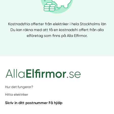
Kostnadsfria offerter från elektriker i hela Stockholms län
Du kan räkna med att få en kostnadsfri offert från alla
elföretag som finns på Alla Elfirmor.
Hur det fungerar?
Hitta elektriker
Skriv in ditt postnummer
Få hjälp