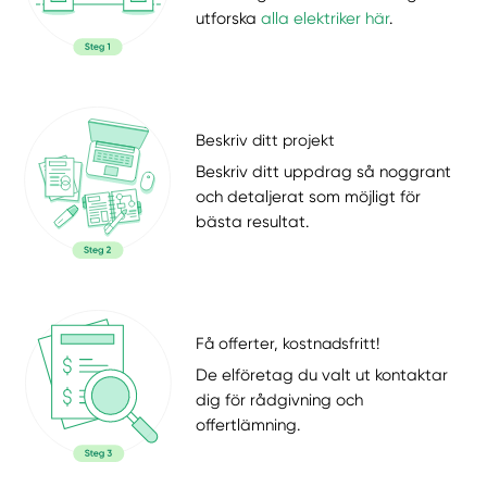
utforska
alla elektriker här
.
Beskriv ditt projekt
Beskriv ditt uppdrag så noggrant
och detaljerat som möjligt för
bästa resultat.
Få offerter, kostnadsfritt!
De elföretag du valt ut kontaktar
dig för rådgivning och
offertlämning.