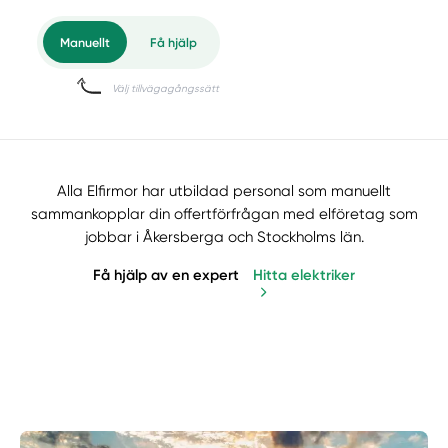
Alla Elfirmor har utbildad personal som manuellt
sammankopplar din offertförfrågan med elföretag som
jobbar i Åkersberga och Stockholms län.
Få hjälp av en expert
Hitta elektriker