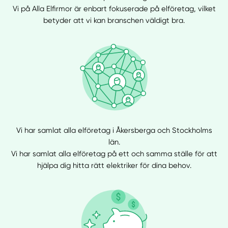
Vi på Alla Elfirmor är enbart fokuserade på elföretag, vilket
betyder att vi kan branschen väldigt bra.
Vi har samlat alla elföretag i Åkersberga och Stockholms
län.
Vi har samlat alla elföretag på ett och samma ställe för att
hjälpa dig hitta rätt elektriker för dina behov.