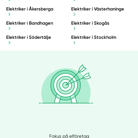
Elektriker i Åkersberga
Elektriker i Västerhaninge
Elektriker i Bandhagen
Elektriker i Skogås
Elektriker i Södertälje
Elektriker i Stockholm
Fokus på elföretag