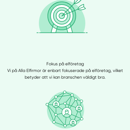
Fokus på elföretag
Vi på Alla Elfirmor är enbart fokuserade på elföretag, vilket
betyder att vi kan branschen väldigt bra.