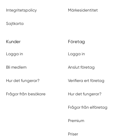
Integritetspolicy
Märkesidentitet
Sajtkarta
Kunder
Företag
Logga in
Logga in
Bli medlem
Anslut företag
Hur det fungerar?
Verifiera ert företag
Frågor från besökare
Hur det fungerar?
Frågor från elföretag
Premium
Priser