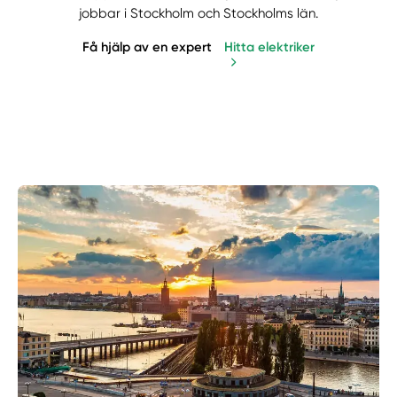
jobbar i Stockholm och Stockholms län.
Få hjälp av en expert
Hitta elektriker