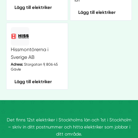
län
Lägg till elektriker
Lägg till elektriker
Hissmontörerna i
Sverige AB
Adress:
Storgatan 9, 806 45
Gävle
Lägg till elektriker
Det finns 12st elektriker i Stockholms län och 1st i Stockholm
– skriv in ditt postnummer och hitta elektriker som jobbar i
ditt område.