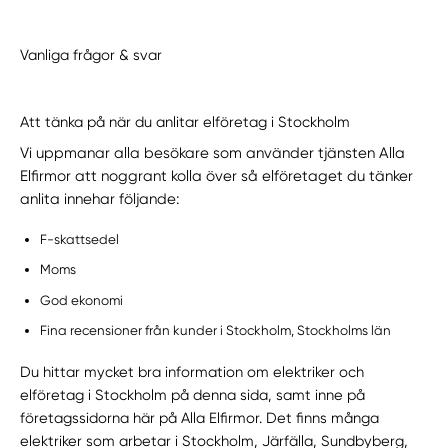
Vanliga frågor & svar
Att tänka på när du anlitar elföretag i Stockholm
Vi uppmanar alla besökare som använder tjänsten Alla
Elfirmor att noggrant kolla över så elföretaget du tänker
anlita innehar följande:
F-skattsedel
Moms
God ekonomi
Fina recensioner från kunder i Stockholm, Stockholms län
Du hittar mycket bra information om elektriker och
elföretag i Stockholm på denna sida, samt inne på
företagssidorna här på Alla Elfirmor. Det finns många
elektriker som arbetar i Stockholm, Järfälla, Sundbyberg,