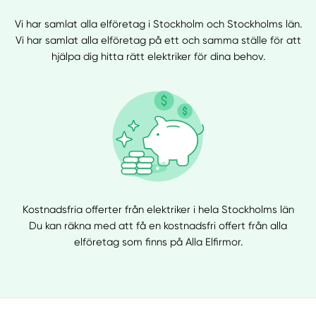
Vi har samlat alla elföretag i Stockholm och Stockholms län.
Vi har samlat alla elföretag på ett och samma ställe för att
hjälpa dig hitta rätt elektriker för dina behov.
Kostnadsfria offerter från elektriker i hela Stockholms län
Du kan räkna med att få en kostnadsfri offert från alla
elföretag som finns på Alla Elfirmor.