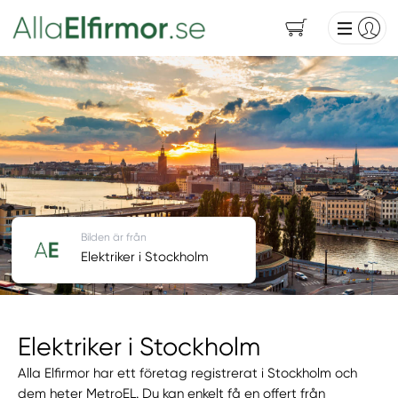
Bilden är från
Elektriker i Stockholm
Elektriker i Stockholm
Alla Elfirmor har ett företag registrerat i Stockholm och
dem heter MetroEL. Du kan enkelt få en offert från