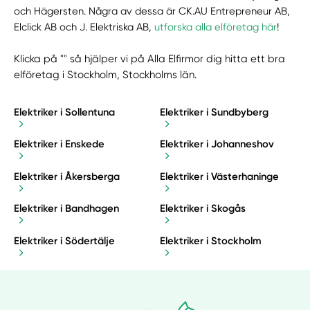
och Hägersten. Några av dessa är CK.AU Entrepreneur AB,
Elclick AB och J. Elektriska AB,
utforska alla elföretag här
!
Klicka på "" så hjälper vi på Alla Elfirmor dig hitta ett bra
elföretag i Stockholm, Stockholms län.
Elektriker i Sollentuna
Elektriker i Sundbyberg
Elektriker i Enskede
Elektriker i Johanneshov
Elektriker i Åkersberga
Elektriker i Västerhaninge
Elektriker i Bandhagen
Elektriker i Skogås
Elektriker i Södertälje
Elektriker i Stockholm