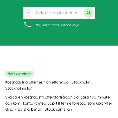
Psst, använd din position vetja!
Helt kostnadsfritt
Kostnadsfria offerter från elföretag i Stockholm,
Stockholms län
Skapa en kostnadsfri offertförfrågan på bara två minuter
och kom i kontakt med upp till fem elföretag som uppfyller
dina krav & arbetar i Stockholms län