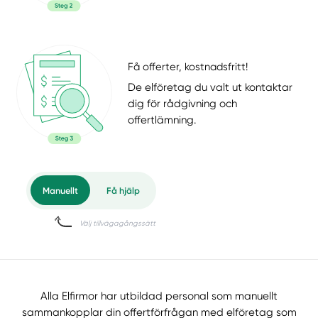
Få offerter, kostnadsfritt!
De elföretag du valt ut kontaktar
dig för rådgivning och
offertlämning.
Alla Elfirmor har utbildad personal som manuellt
sammankopplar din offertförfrågan med elföretag som