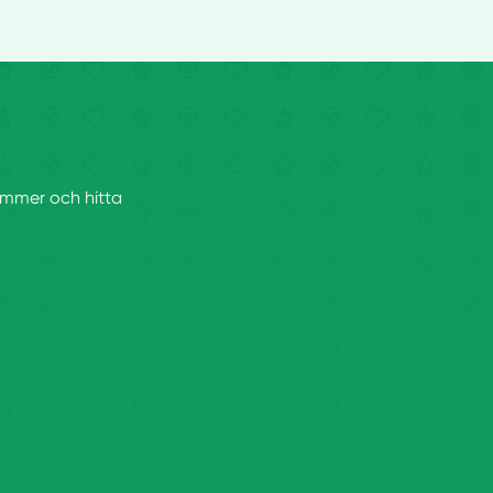
tnummer och hitta