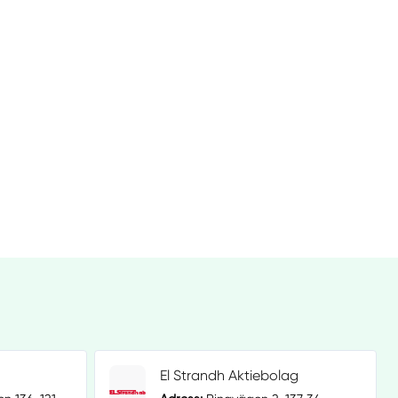
El Strandh Aktiebolag