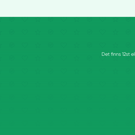
Det finns 12st e