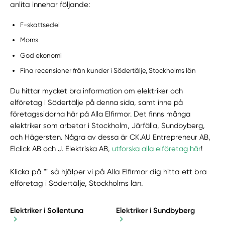
anlita innehar följande:
F-skattsedel
Moms
God ekonomi
Fina recensioner från kunder i Södertälje, Stockholms län
Du hittar mycket bra information om elektriker och
elföretag i Södertälje på denna sida, samt inne på
företagssidorna här på Alla Elfirmor. Det finns många
elektriker som arbetar i Stockholm, Järfälla, Sundbyberg,
och Hägersten. Några av dessa är CK.AU Entrepreneur AB,
Elclick AB och J. Elektriska AB,
utforska alla elföretag här
!
Klicka på "" så hjälper vi på Alla Elfirmor dig hitta ett bra
elföretag i Södertälje, Stockholms län.
Elektriker i Sollentuna
Elektriker i Sundbyberg