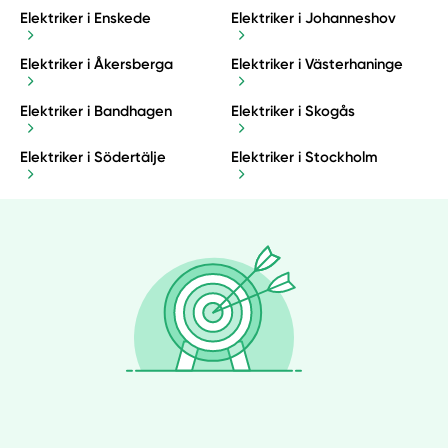
Elektriker i Enskede
Elektriker i Johanneshov
Elektriker i Åkersberga
Elektriker i Västerhaninge
Elektriker i Bandhagen
Elektriker i Skogås
Elektriker i Södertälje
Elektriker i Stockholm