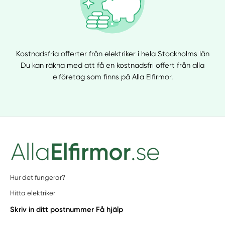
Kostnadsfria offerter från elektriker i hela Stockholms län
Du kan räkna med att få en kostnadsfri offert från alla
elföretag som finns på Alla Elfirmor.
Hur det fungerar?
Hitta elektriker
Skriv in ditt postnummer
Få hjälp