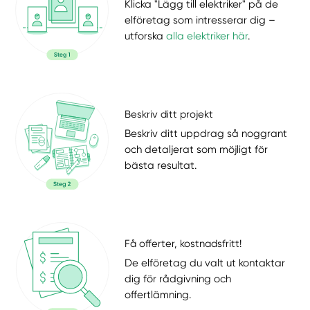
Klicka "Lägg till elektriker" på de
elföretag som intresserar dig –
utforska
alla elektriker här
.
Beskriv ditt projekt
Beskriv ditt uppdrag så noggrant
och detaljerat som möjligt för
bästa resultat.
Få offerter, kostnadsfritt!
De elföretag du valt ut kontaktar
dig för rådgivning och
offertlämning.