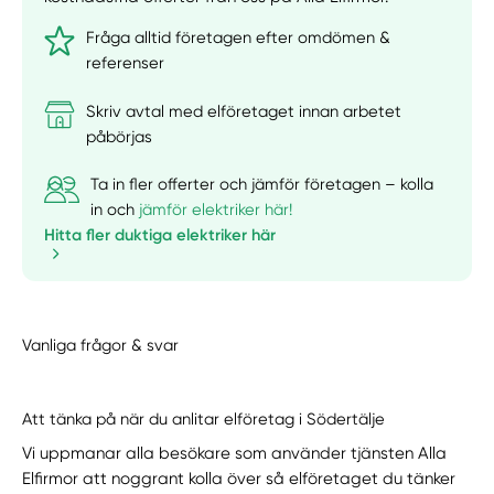
Fråga alltid företagen efter omdömen &
referenser
Skriv avtal med elföretaget innan arbetet
påbörjas
Ta in fler offerter och jämför företagen – kolla
in och
jämför elektriker här!
Hitta fler duktiga elektriker här
Vanliga frågor & svar
Att tänka på när du anlitar elföretag i Södertälje
Vi uppmanar alla besökare som använder tjänsten Alla
Elfirmor att noggrant kolla över så elföretaget du tänker