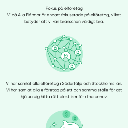
Fokus på elföretag
Vi på Alla Elfirmor är enbart fokuserade på elföretag, vilket
betyder att vi kan branschen väldigt bra.
Vi har samlat alla elföretag i Södertälje och Stockholms län.
Vi har samlat alla elföretag på ett och samma ställe för att
hjälpa dig hitta rätt elektriker för dina behov.