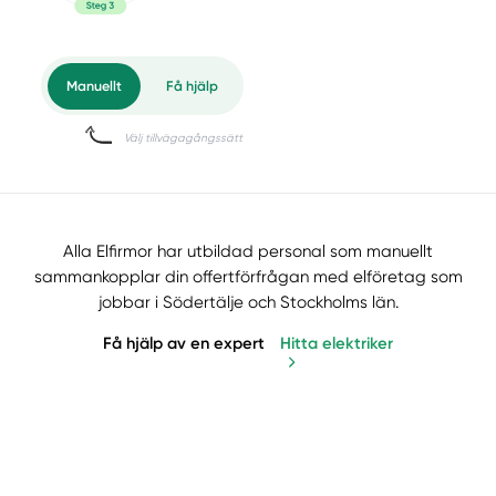
Alla Elfirmor har utbildad personal som manuellt
sammankopplar din offertförfrågan med elföretag som
jobbar i Södertälje och Stockholms län.
Få hjälp av en expert
Hitta elektriker