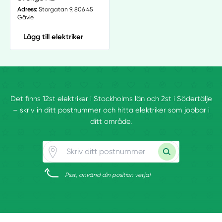
Adress:
Storgatan 9, 806 45
Gävle
Lägg till elektriker
Det finns 12st elektriker i Stockholms län och 2st i Södertälje
– skriv in ditt postnummer och hitta elektriker som jobbar i
ditt område.
Psst, använd din position vetja!