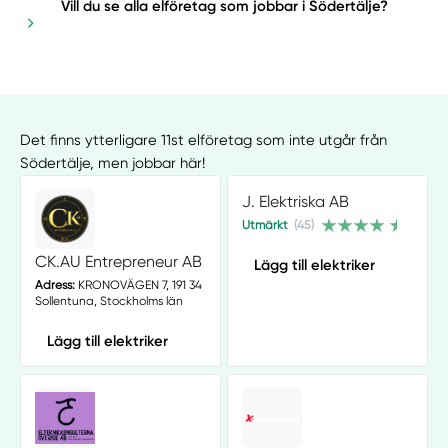
Vill du se alla elföretag som jobbar i Södertälje?
Det finns ytterligare 11st elföretag som inte utgår från
Södertälje, men jobbar här!
J. Elektriska AB
Utmärkt
(45)
CK.AU Entrepreneur AB
Lägg till elektriker
Adress:
KRONOVÄGEN 7, 191 34
Sollentuna, Stockholms län
Lägg till elektriker