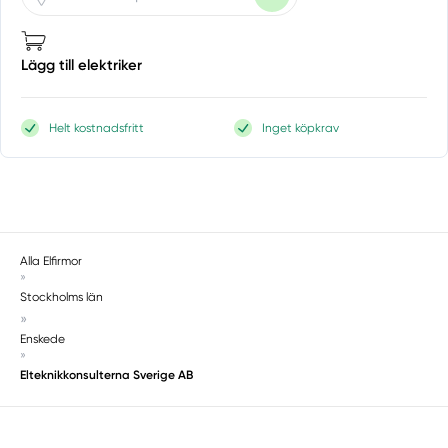
Lägg till elektriker
Helt kostnadsfritt
Inget köpkrav
Alla Elfirmor
»
Stockholms län
»
Enskede
»
Elteknikkonsulterna Sverige AB