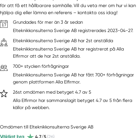
för att få ett hållbarare samhälle. Vill du veta mer om hur vi kan
hjälpa dig eller lämna en referens – kontakta oss idag!
Grundades för mer än 3 år sedan
Elteknikkonsulterna Sverige AB registrerades 2023-04-27.
Elteknikkonsulterna Sverige AB har 2st anställda
Elteknikkonsulterna Sverige AB har registrerat på Alla
Elfirmor att de har 2st anställda.
700+ stycken förfrågningar
Elteknikkonsulterna Sverige AB har fått 700+ förfrågningar
genom plattformen Alla Elfirmor.
26st omdömen med betyget 4.7 av 5
Alla Elfirmor har sammanslagit betyget 4.7 av 5 från flera
källor på webben.
Omdömen till Elteknikkonsulterna Sverige AB
Väldigt bra
4.7/5
(26)