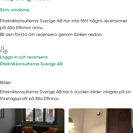
Skriv omdöme
Elteknikkonsulterna Sverige AB har inte fått några recensioner
på Alla Elfirmor ännu.
Bli den första att recensera genom länken nedan.
Logga in och recensera
Elteknikkonsulterna Sverige AB
Bilder
Elteknikkonsulterna Sverige AB har 6 stycken bilder inlagda på sin
företagsprofil på Alla Elfirmor.