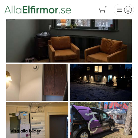
Visa alla bilder