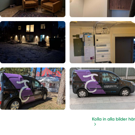
Kolla in alla bilder här