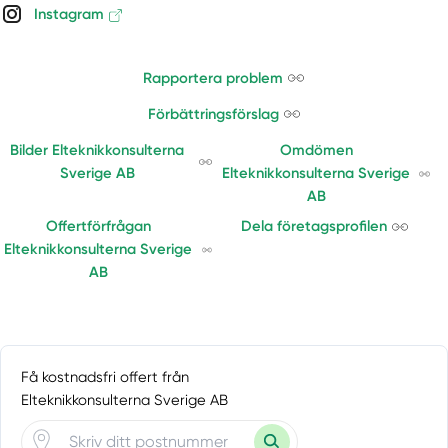
Instagram
Rapportera problem
Förbättringsförslag
Bilder Elteknikkonsulterna
Omdömen
Sverige AB
Elteknikkonsulterna Sverige
AB
Offertförfrågan
Dela företagsprofilen
Elteknikkonsulterna Sverige
AB
Få kostnadsfri offert från
Elteknikkonsulterna Sverige AB