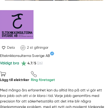
Dela
2
st gillningar
Elteknikkonsulterna Sverige AB
Väldigt bra
4.7/5
(26)
Lägg till elektriker
Ring företaget
Med många års erfarenhet kan du alltid lita på att vi gör ett
bra jobb och att vi är klara i tid. Varje jobb genomförs med
precision för att säkerhetsställa att det inte blir några
återkommande problem, med ett nytt och modernt tänkande