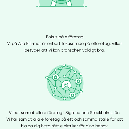
Fokus på elföretag
Vi på Alla Elfirmor är enbart fokuserade på elföretag, vilket
betyder att vi kan branschen väldigt bra.
Vi har samlat alla elföretag i Sigtuna och Stockholms län.
Vi har samlat alla elföretag på ett och samma ställe för att
hjälpa dig hitta rätt elektriker för dina behov.