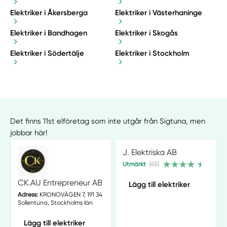
Elektriker i Åkersberga
Elektriker i Västerhaninge
Elektriker i Bandhagen
Elektriker i Skogås
Elektriker i Södertälje
Elektriker i Stockholm
Det finns 11st elföretag som inte utgår från Sigtuna, men
jobbar här!
J. Elektriska AB
Utmärkt
(45)
CK.AU Entrepreneur AB
Lägg till elektriker
Adress:
KRONOVÄGEN 7, 191 34
Sollentuna, Stockholms län
Lägg till elektriker