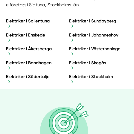
elföretag i Sigtuna, Stockholms län.
Elektriker i Sollentuna
Elektriker i Sundbyberg
Elektriker i Enskede
Elektriker i Johanneshov
Elektriker i Åkersberga
Elektriker i Västerhaninge
Elektriker i Bandhagen
Elektriker i Skogås
Elektriker i Södertälje
Elektriker i Stockholm