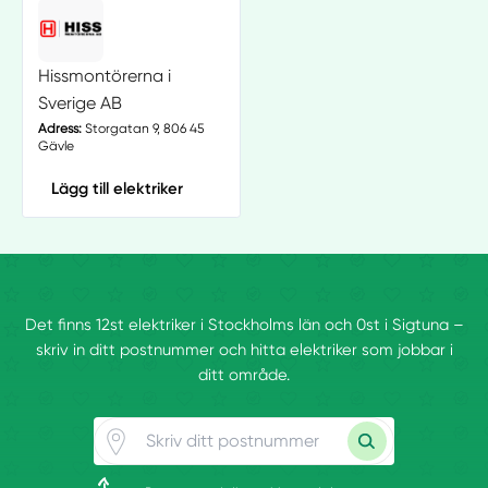
Hissmontörerna i
Sverige AB
Adress:
Storgatan 9, 806 45
Gävle
Lägg till elektriker
Det finns 12st elektriker i Stockholms län och 0st i Sigtuna –
skriv in ditt postnummer och hitta elektriker som jobbar i
ditt område.