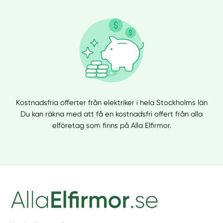
Kostnadsfria offerter från elektriker i hela Stockholms län
Du kan räkna med att få en kostnadsfri offert från alla
elföretag som finns på Alla Elfirmor.