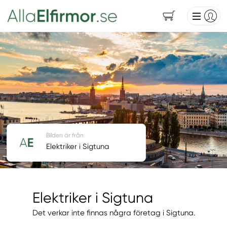
Bilden är från
Elektriker i Sigtuna
Elektriker i Sigtuna
Det verkar inte finnas några företag i Sigtuna.