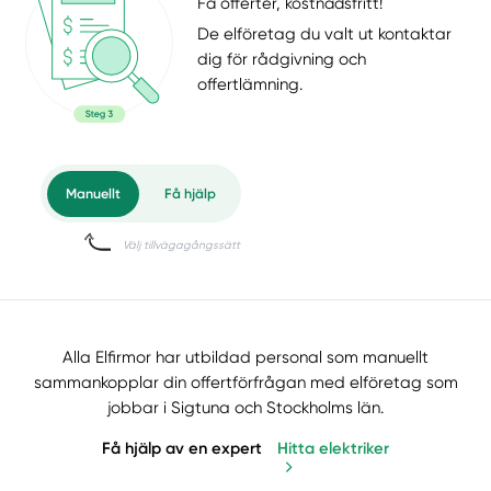
Få offerter, kostnadsfritt!
De elföretag du valt ut kontaktar
dig för rådgivning och
offertlämning.
Alla Elfirmor har utbildad personal som manuellt
sammankopplar din offertförfrågan med elföretag som
jobbar i Sigtuna och Stockholms län.
Få hjälp av en expert
Hitta elektriker