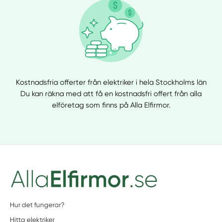
Kostnadsfria offerter från elektriker i hela Stockholms län
Du kan räkna med att få en kostnadsfri offert från alla
elföretag som finns på Alla Elfirmor.
Hur det fungerar?
Hitta elektriker