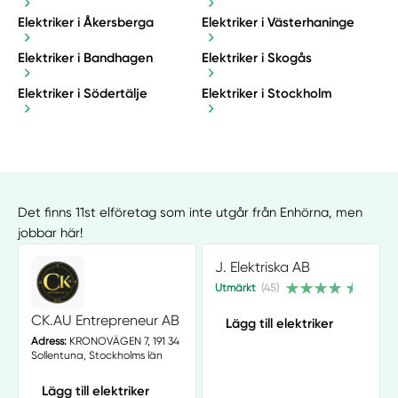
Elektriker i Åkersberga
Elektriker i Västerhaninge
Elektriker i Bandhagen
Elektriker i Skogås
Elektriker i Södertälje
Elektriker i Stockholm
Det finns 11st elföretag som inte utgår från Enhörna, men
jobbar här!
J. Elektriska AB
Utmärkt
(45)
CK.AU Entrepreneur AB
Lägg till elektriker
Adress:
KRONOVÄGEN 7, 191 34
Sollentuna, Stockholms län
Lägg till elektriker