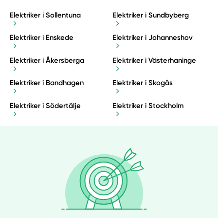
Elektriker i Sollentuna
Elektriker i Sundbyberg
Elektriker i Enskede
Elektriker i Johanneshov
Elektriker i Åkersberga
Elektriker i Västerhaninge
Elektriker i Bandhagen
Elektriker i Skogås
Elektriker i Södertälje
Elektriker i Stockholm