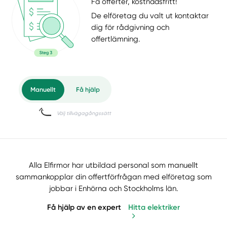
Få offerter, kostnadsfritt!
De elföretag du valt ut kontaktar
dig för rådgivning och
offertlämning.
Alla Elfirmor har utbildad personal som manuellt
sammankopplar din offertförfrågan med elföretag som
jobbar i Enhörna och Stockholms län.
Få hjälp av en expert
Hitta elektriker