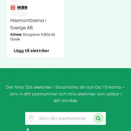
Hissmontörerna i
Sverige AB
Adress:
Storgatan 9, 806 45
Gävle
Lägg till elektriker
Det finns 12st elektriker i Stockholms län och 0st i Enhörna –
skriv in ditt postnummer och hitta elektriker som jobbar i
ditt område.