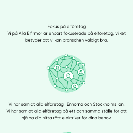
Fokus på elföretag
Vi på Alla Elfirmor är enbart fokuserade på elföretag, vilket
betyder att vi kan branschen väldigt bra.
Vi har samlat alla elföretag i Enhörna och Stockholms län.
Vi har samlat alla elföretag på ett och samma ställe för att
hjälpa dig hitta rätt elektriker för dina behov.