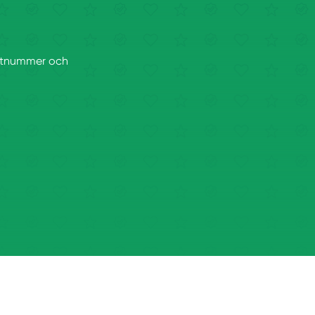
postnummer och