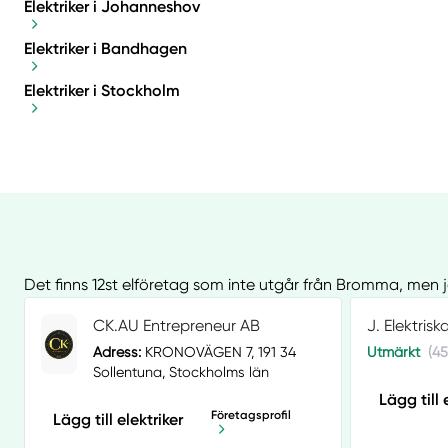
Elektriker i Johanneshov
Elektriker i Bandhagen
Elektriker i Stockholm
Det finns 12st elföretag som inte utgår från Bromma, men 
CK.AU Entrepreneur AB
J. Elektrisk
Adress:
KRONOVÄGEN 7, 191 34
Utmärkt
(45
Sollentuna, Stockholms län
Lägg till 
Företagsprofil
Lägg till elektriker