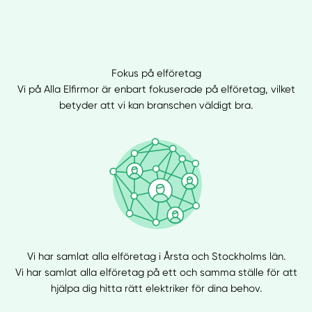
Fokus på elföretag
Vi på Alla Elfirmor är enbart fokuserade på elföretag, vilket
betyder att vi kan branschen väldigt bra.
Vi har samlat alla elföretag i Årsta och Stockholms län.
Vi har samlat alla elföretag på ett och samma ställe för att
hjälpa dig hitta rätt elektriker för dina behov.