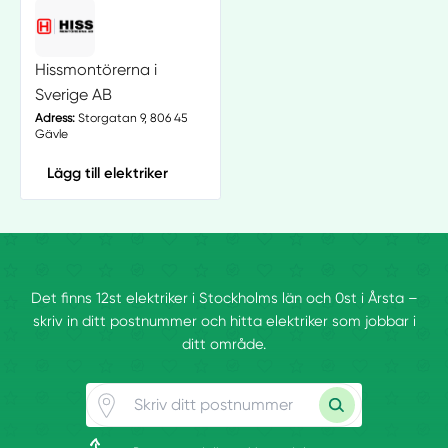
Hissmontörerna i
Sverige AB
Adress:
Storgatan 9, 806 45
Gävle
Lägg till elektriker
Det finns 12st elektriker i Stockholms län och 0st i Årsta –
skriv in ditt postnummer och hitta elektriker som jobbar i
ditt område.