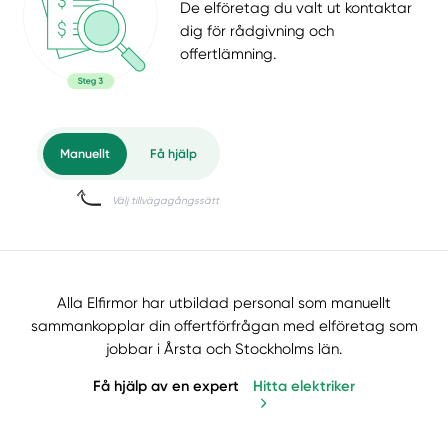
De elföretag du valt ut kontaktar
dig för rådgivning och
offertlämning.
Alla Elfirmor har utbildad personal som manuellt
sammankopplar din offertförfrågan med elföretag som
jobbar i Årsta och Stockholms län.
Få hjälp av en expert
Hitta elektriker