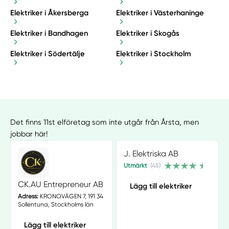
Elektriker i Åkersberga
Elektriker i Västerhaninge
Elektriker i Bandhagen
Elektriker i Skogås
Elektriker i Södertälje
Elektriker i Stockholm
Det finns 11st elföretag som inte utgår från Årsta, men
jobbar här!
J. Elektriska AB
Utmärkt
(45)
CK.AU Entrepreneur AB
Lägg till elektriker
Adress:
KRONOVÄGEN 7, 191 34
Sollentuna, Stockholms län
Lägg till elektriker