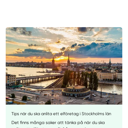
Manuellt
Få hjälp
Tips när du ska anlita ett elföretag i Stockholms län
Välj tillvägagångssätt
Det finns många saker att tänka på när du ska