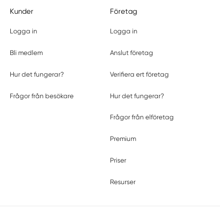
Kunder
Företag
Logga in
Logga in
Bli medlem
Anslut företag
Hur det fungerar?
Verifiera ert företag
Frågor från besökare
Hur det fungerar?
Frågor från elföretag
Premium
Priser
Resurser