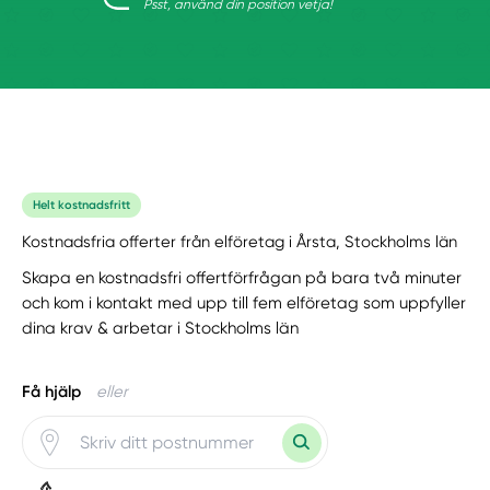
Psst, använd din position vetja!
Helt kostnadsfritt
Kostnadsfria offerter från elföretag i Årsta, Stockholms län
Skapa en kostnadsfri offertförfrågan på bara två minuter
och kom i kontakt med upp till fem elföretag som uppfyller
dina krav & arbetar i Stockholms län
Få hjälp
eller