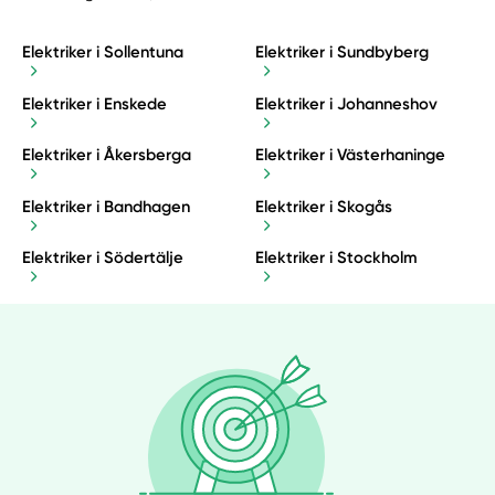
Elektriker i Sollentuna
Elektriker i Sundbyberg
Elektriker i Enskede
Elektriker i Johanneshov
Elektriker i Åkersberga
Elektriker i Västerhaninge
Elektriker i Bandhagen
Elektriker i Skogås
Elektriker i Södertälje
Elektriker i Stockholm