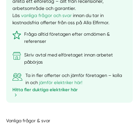
anlita ett elföretag – allt från recensioner,
arbetsområde och garantier.
Läs
vanliga frågor och svar
innan du tar in
kostnadsfria offerter från oss på Alla Elfirmor.
Fråga alltid företagen efter omdömen &
referenser
Skriv avtal med elföretaget innan arbetet
påbörjas
Ta in fler offerter och jämför företagen – kolla
in och
jämför elektriker här!
Hitta fler duktiga elektriker här
Vanliga frågor & svar