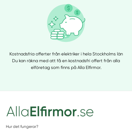
Kostnadsfria offerter från elektriker i hela Stockholms län
Du kan räkna med att få en kostnadsfri offert från alla
elföretag som finns på Alla Elfirmor.
Hur det fungerar?