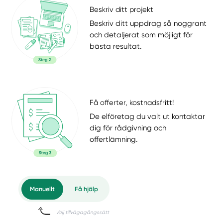
Beskriv ditt projekt
Beskriv ditt uppdrag så noggrant
och detaljerat som möjligt för
bästa resultat.
Få offerter, kostnadsfritt!
De elföretag du valt ut kontaktar
dig för rådgivning och
offertlämning.