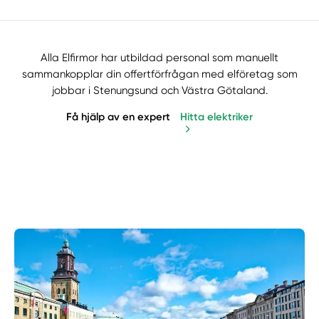
Alla Elfirmor har utbildad personal som manuellt
sammankopplar din offertförfrågan med elföretag som
jobbar i Stenungsund och Västra Götaland.
Få hjälp av en expert
Hitta elektriker
Manuellt
Få hjälp