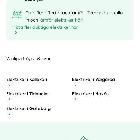
Ta in fler offerter och jämför företagen – kolla
in och
jämför elektriker här!
Hitta fler duktiga elektriker här
Vanliga frågor & svar
Elektriker i Kållekärr
Elektriker i Vårgårda
Elektriker i Tidaholm
Elektriker i Hovås
Elektriker i Göteborg