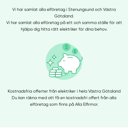
Vi har samlat alla elföretag i Stenungsund och Västra
Götaland.
Vi har samlat alla elföretag på ett och samma ställe för att
hjälpa dig hitta rätt elektriker för dina behov.
Kostnadsfria offerter från elektriker i hela Västra Götaland
Du kan räkna med att få en kostnadsfri offert från alla
elföretag som finns på Alla Elfirmor.