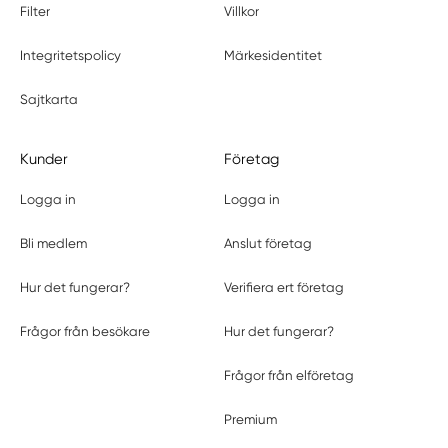
Filter
Villkor
Integritetspolicy
Märkesidentitet
Sajtkarta
Kunder
Företag
Logga in
Logga in
Bli medlem
Anslut företag
Hur det fungerar?
Verifiera ert företag
Frågor från besökare
Hur det fungerar?
Frågor från elföretag
Premium