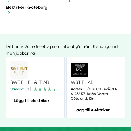
Elektriker i Göteborg
Det finns 2st elföretag som inte utgår från Stenungsund,
men jobbar här!
SWE Elit EL & IT AB
WST EL AB
Utmärkt
(28)
Adress:
BJÖRKLUNDAVÄGEN
4, 436 57 Hovås, Västra
Götalands län
Lägg till elektriker
Lägg till elektriker