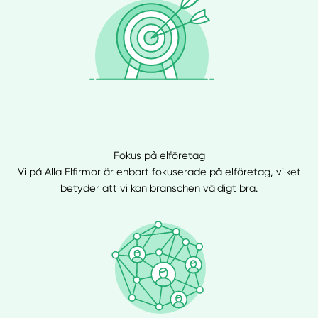
Fokus på elföretag
Vi på Alla Elfirmor är enbart fokuserade på elföretag, vilket
betyder att vi kan branschen väldigt bra.