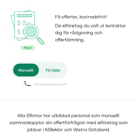
Få offerter, kostnadsfritt!
De elföretag du valt ut kontaktar
dig för rådgivning och
offertlämning.
Alla Elfirmor har utbildad personal som manuellt
sammankopplar din offertförfrågan med elföretag som
jobbar i Kållekärr och Västra Götaland.