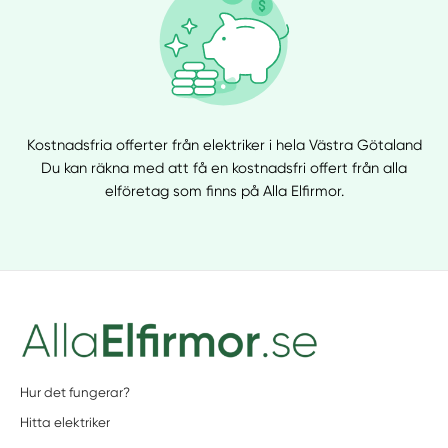
Kostnadsfria offerter från elektriker i hela Västra Götaland
Du kan räkna med att få en kostnadsfri offert från alla
elföretag som finns på Alla Elfirmor.
Hur det fungerar?
Hitta elektriker