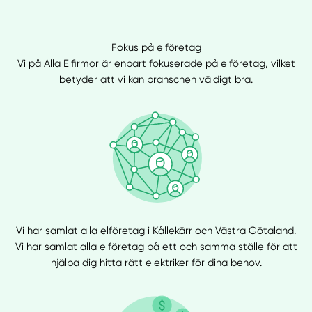
Fokus på elföretag
Vi på Alla Elfirmor är enbart fokuserade på elföretag, vilket
betyder att vi kan branschen väldigt bra.
Vi har samlat alla elföretag i Kållekärr och Västra Götaland.
Vi har samlat alla elföretag på ett och samma ställe för att
hjälpa dig hitta rätt elektriker för dina behov.