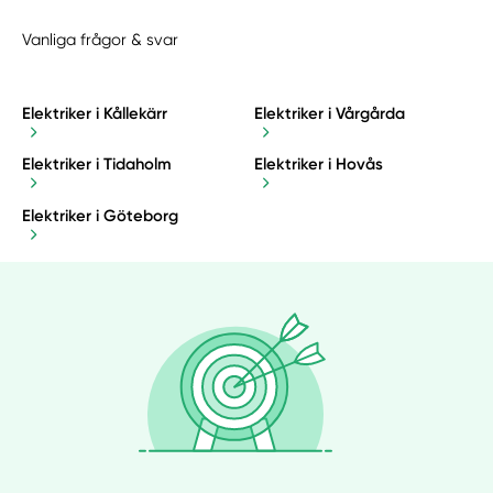
Vanliga frågor & svar
Elektriker i Kållekärr
Elektriker i Vårgårda
Elektriker i Tidaholm
Elektriker i Hovås
Elektriker i Göteborg