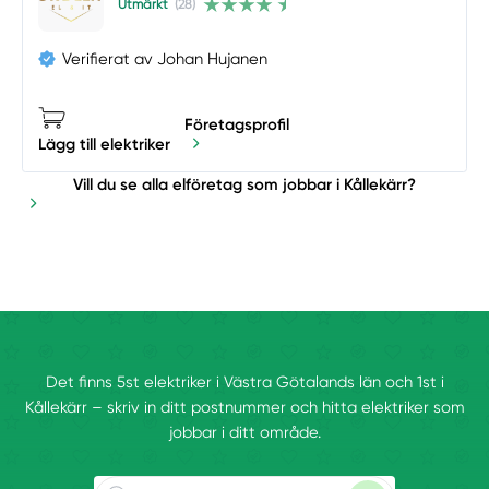
Utmärkt
(28)
Verifierat av Johan Hujanen
Företagsprofil
Lägg till elektriker
Vill du se alla elföretag som jobbar i Kållekärr?
Det finns 5st elektriker i Västra Götalands län och 1st i
Kållekärr – skriv in ditt postnummer och hitta elektriker som
jobbar i ditt område.