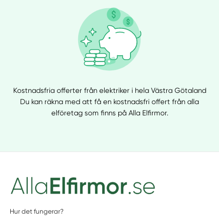
Kostnadsfria offerter från elektriker i hela Västra Götaland
Du kan räkna med att få en kostnadsfri offert från alla
elföretag som finns på Alla Elfirmor.
Hur det fungerar?