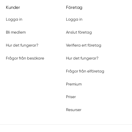
Kunder
Företag
Logga in
Logga in
Bli medlem
Anslut företag
Hur det fungerar?
Verifiera ert företag
Frågor från besökare
Hur det fungerar?
Frågor från elföretag
Premium
Priser
Resurser