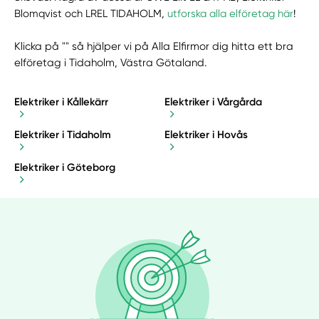
Blomqvist och LREL TIDAHOLM,
utforska alla elföretag här
!
Klicka på "" så hjälper vi på Alla Elfirmor dig hitta ett bra
elföretag i Tidaholm, Västra Götaland.
Elektriker i Kållekärr
Elektriker i Vårgårda
Elektriker i Tidaholm
Elektriker i Hovås
Elektriker i Göteborg