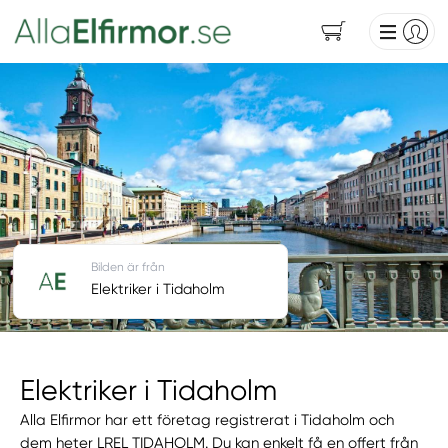
Bilden är från
Elektriker i Tidaholm
Elektriker i Tidaholm
Alla Elfirmor har ett företag registrerat i Tidaholm och
dem heter LREL TIDAHOLM. Du kan enkelt få en offert från