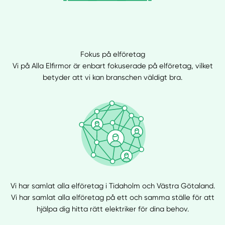
Fokus på elföretag
Vi på Alla Elfirmor är enbart fokuserade på elföretag, vilket
betyder att vi kan branschen väldigt bra.
Vi har samlat alla elföretag i Tidaholm och Västra Götaland.
Vi har samlat alla elföretag på ett och samma ställe för att
hjälpa dig hitta rätt elektriker för dina behov.