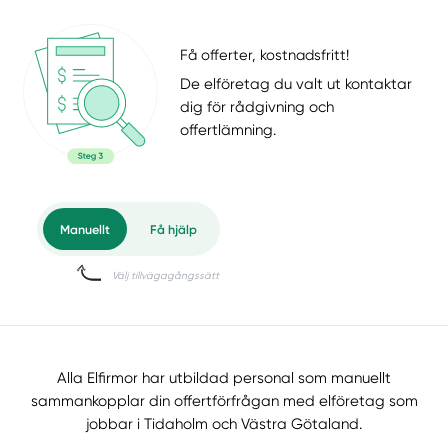
Få offerter, kostnadsfritt!
De elföretag du valt ut kontaktar
dig för rådgivning och
offertlämning.
Alla Elfirmor har utbildad personal som manuellt
sammankopplar din offertförfrågan med elföretag som
jobbar i Tidaholm och Västra Götaland.