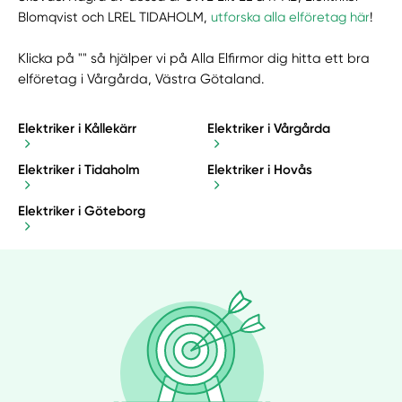
Blomqvist och LREL TIDAHOLM,
utforska alla elföretag här
!
Klicka på "" så hjälper vi på Alla Elfirmor dig hitta ett bra
elföretag i Vårgårda, Västra Götaland.
Elektriker i Kållekärr
Elektriker i Vårgårda
Elektriker i Tidaholm
Elektriker i Hovås
Elektriker i Göteborg