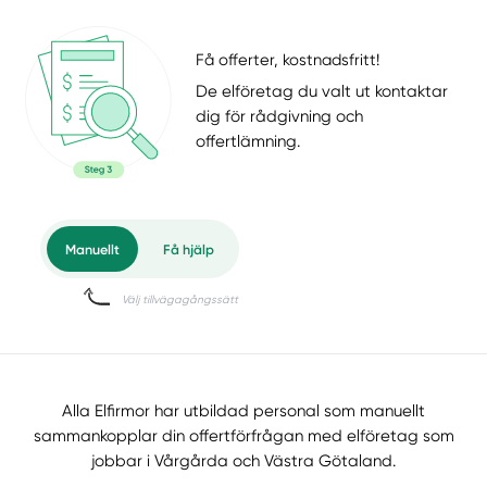
Få offerter, kostnadsfritt!
De elföretag du valt ut kontaktar
dig för rådgivning och
offertlämning.
Alla Elfirmor har utbildad personal som manuellt
sammankopplar din offertförfrågan med elföretag som
jobbar i Vårgårda och Västra Götaland.