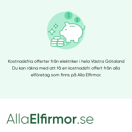
Kostnadsfria offerter från elektriker i hela Västra Götaland
Du kan räkna med att få en kostnadsfri offert från alla
elföretag som finns på Alla Elfirmor.