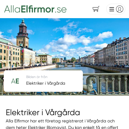
Bilden är från
Elektriker i Vårgårda
Elektriker i Vårgårda
Alla Elfirmor har ett företag registrerat i Vårgårda och
dem heter Elektriker Blomqvist. Du kan enkelt få en offert