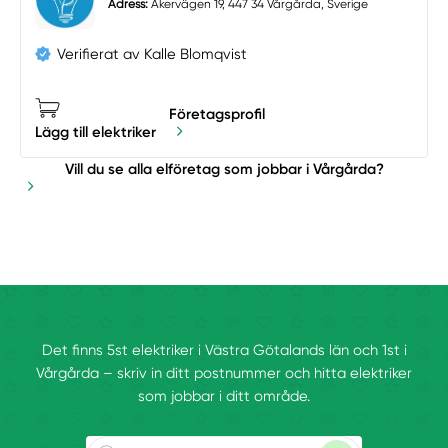
Adress:
Åkervägen 19, 447 34 Vårgårda, Sverige
Verifierat av Kalle Blomqvist
Företagsprofil
Lägg till elektriker
Vill du se alla elföretag som jobbar i Vårgårda?
Det finns 5st elektriker i Västra Götalands län och 1st i
Vårgårda – skriv in ditt postnummer och hitta elektriker
som jobbar i ditt område.