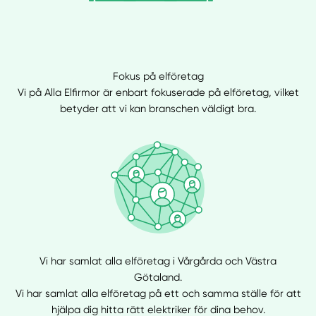
Fokus på elföretag
Vi på Alla Elfirmor är enbart fokuserade på elföretag, vilket
betyder att vi kan branschen väldigt bra.
Vi har samlat alla elföretag i Vårgårda och Västra
Götaland.
Vi har samlat alla elföretag på ett och samma ställe för att
hjälpa dig hitta rätt elektriker för dina behov.