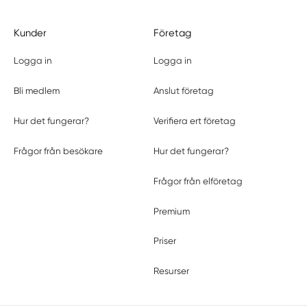
Kunder
Företag
Logga in
Logga in
Bli medlem
Anslut företag
Hur det fungerar?
Verifiera ert företag
Frågor från besökare
Hur det fungerar?
Frågor från elföretag
Premium
Priser
Resurser