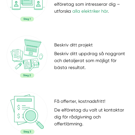
elföretag som intresserar dig –
utforska
alla elektriker här
.
Beskriv ditt projekt
Beskriv ditt uppdrag så noggrant
och detaljerat som möjligt för
bästa resultat.
Få offerter, kostnadsfritt!
De elföretag du valt ut kontaktar
dig för rådgivning och
offertlämning.