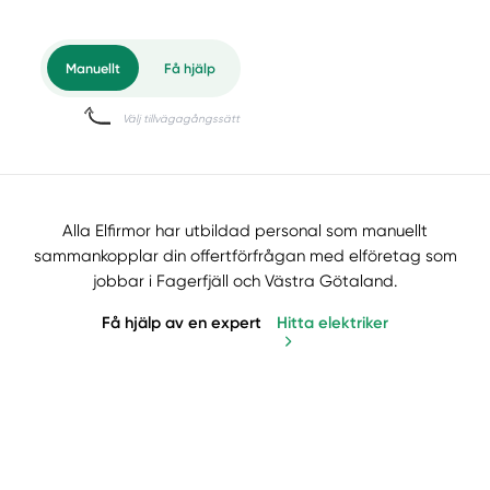
Alla Elfirmor har utbildad personal som manuellt
sammankopplar din offertförfrågan med elföretag som
jobbar i Fagerfjäll och Västra Götaland.
Få hjälp av en expert
Hitta elektriker