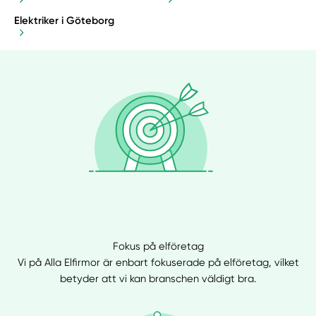
Elektriker i Göteborg
Fokus på elföretag
Vi på Alla Elfirmor är enbart fokuserade på elföretag, vilket
betyder att vi kan branschen väldigt bra.