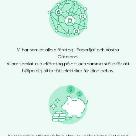
Vi har samlat alla elföretag i Fagerfjäll och Västra
Götaland.
Vi har samlat alla elföretag på ett och samma ställe för att
hjälpa dig hitta rätt elektriker för dina behov.