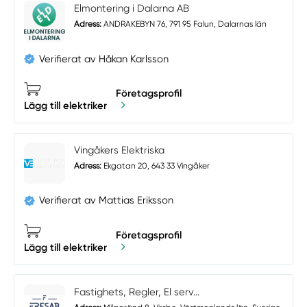
Elmontering i Dalarna AB
Adress:
ANDRAKEBYN 76, 791 95 Falun, Dalarnas län
Verifierat av Håkan Karlsson
Företagsprofil
Lägg till elektriker
Vingåkers Elektriska
Adress:
Ekgatan 20, 643 33 Vingåker
Verifierat av Mattias Eriksson
Företagsprofil
Lägg till elektriker
Fastighets, Regler, El serv...