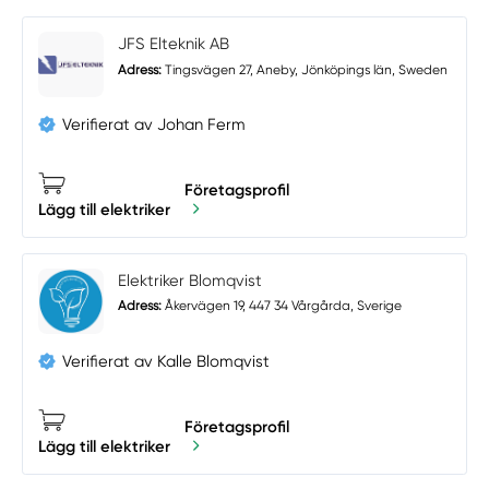
JFS Elteknik AB
Adress:
Tingsvägen 27, Aneby, Jönköpings län, Sweden
Verifierat av Johan Ferm
Företagsprofil
Lägg till elektriker
Elektriker Blomqvist
Adress:
Åkervägen 19, 447 34 Vårgårda, Sverige
Verifierat av Kalle Blomqvist
Företagsprofil
Lägg till elektriker