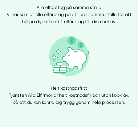
Alla elföretag på samma ställe
Vi har samlat alla elföretag på ett och samma ställe för att
hjälpa dig hitta rätt elföretag för dina behov.
Helt kostnadsfritt
Tjänsten Alla Elfirmor är helt kostnadsfri och utan köpkrav,
så att du kan känna dig trygg genom hela processen.