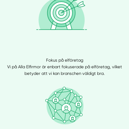
Välj tillvägagångssätt
Fokus på elföretag
Vi på Alla Elfirmor är enbart fokuserade på elföretag, vilket
betyder att vi kan branschen väldigt bra.