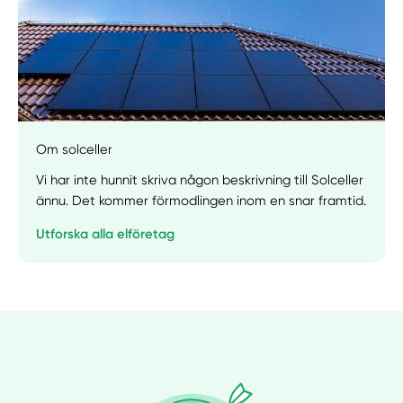
Om solceller
Vi har inte hunnit skriva någon beskrivning till Solceller
ännu. Det kommer förmodlingen inom en snar framtid.
Utforska alla elföretag
Manuellt
Få hjälp