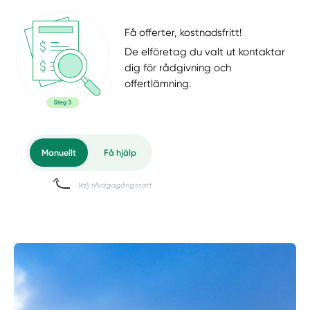
Få offerter, kostnadsfritt!
De elföretag du valt ut kontaktar
dig för rådgivning och
offertlämning.