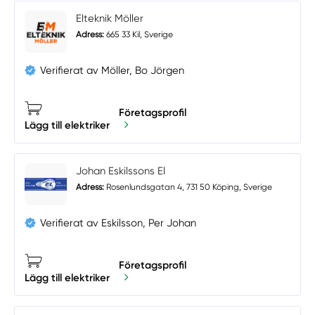
Elteknik Möller
Adress:
665 33 Kil, Sverige
Verifierat av Möller, Bo Jörgen
Företagsprofil
Lägg till elektriker
Johan Eskilssons El
Adress:
Rosenlundsgatan 4, 731 50 Köping, Sverige
Verifierat av Eskilsson, Per Johan
Företagsprofil
Lägg till elektriker