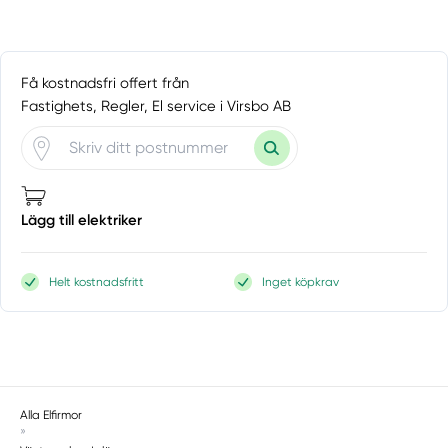
Få kostnadsfri offert från
Fastighets, Regler, El service i Virsbo AB
Lägg till elektriker
Helt kostnadsfritt
Inget köpkrav
Alla Elfirmor
»