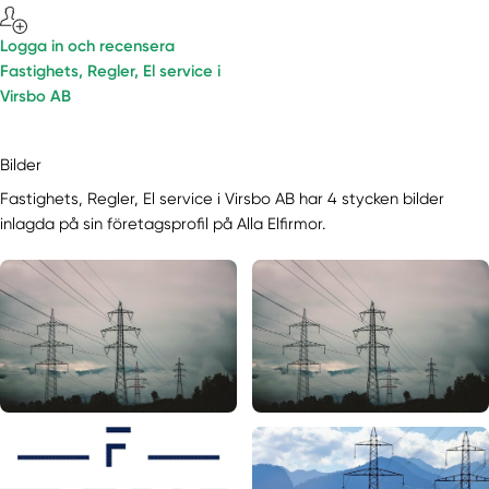
Logga in och recensera
Fastighets, Regler, El service i
Virsbo AB
Bilder
Fastighets, Regler, El service i Virsbo AB har 4 stycken bilder
inlagda på sin företagsprofil på Alla Elfirmor.