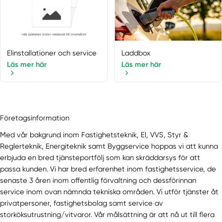
Elinstallationer och service
Laddbox
Läs mer här
Läs mer här
Företagsinformation
Med vår bakgrund inom Fastighetsteknik, El, VVS, Styr &
Reglerteknik, Energiteknik samt Byggservice hoppas vi att kunna
erbjuda en bred tjänsteportfölj som kan skräddarsys för att
passa kunden. Vi har bred erfarenhet inom fastighetsservice, de
senaste 3 åren inom offentlig förvaltning och dessförinnan
service inom ovan nämnda tekniska områden. Vi utför tjänster åt
privatpersoner, fastighetsbolag samt service av
storköksutrustning/vitvaror. Vår målsättning är att nå ut till flera