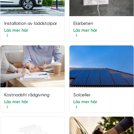
Installation av laddstolpar
Elarbeten
Läs mer här
Läs mer här
Kostnadsfri rådgivning
Solceller
Läs mer här
Läs mer här