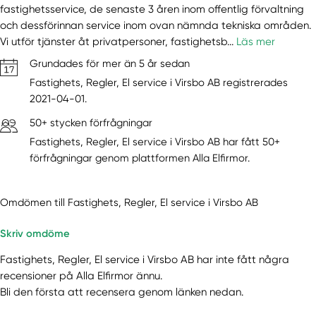
fastighetsservice, de senaste 3 åren inom offentlig förvaltning
och dessförinnan service inom ovan nämnda tekniska områden.
Vi utför tjänster åt privatpersoner, fastighetsb...
Läs mer
Grundades för mer än 5 år sedan
Fastighets, Regler, El service i Virsbo AB registrerades
2021-04-01.
50+ stycken förfrågningar
Fastighets, Regler, El service i Virsbo AB har fått 50+
förfrågningar genom plattformen Alla Elfirmor.
Omdömen till Fastighets, Regler, El service i Virsbo AB
Skriv omdöme
Fastighets, Regler, El service i Virsbo AB har inte fått några
recensioner på Alla Elfirmor ännu.
Bli den första att recensera genom länken nedan.