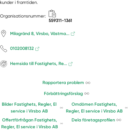
kunder i framtiden.
Organisationsnummer:
559311-1361
Milagränd 8, Virsbo, Västma...
0102008132
Hemsida till Fastighets, Re...
Rapportera problem
Förbättringsförslag
Bilder Fastighets, Regler, El
Omdömen Fastighets,
service i Virsbo AB
Regler, El service i Virsbo AB
Offertförfrågan Fastighets,
Dela företagsprofilen
Regler, El service i Virsbo AB