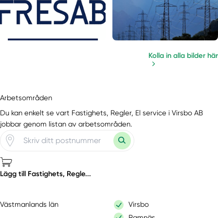
Kolla in alla bilder här
Arbetsområden
Du kan enkelt se vart Fastighets, Regler, El service i Virsbo AB
jobbar genom listan av arbetsområden.
Lägg till Fastighets, Regle...
Västmanlands län
Virsbo
Ramnäs