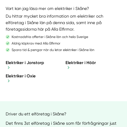
Vart kan jag läsa mer om elektriker i Skåne?
Du hittar mycket bra information om elektriker och
elföretag i Skåne län på denna sida, samt inne på
företagssidorna här på Alla Elfirmor.
Kostnadsfria offerter i Skåne län och hela Sverige
Aldrig köpkrav med Alla Elfirmor
Spara tid & pengar när du letar elektriker i Skåne län
Elektriker i Jonstorp
Elektriker i Höör
Elektriker i Oxie
Driver du ett elföretag i Skåne?
Det finns 3st elföretag i Skåne som får förfrågningar just