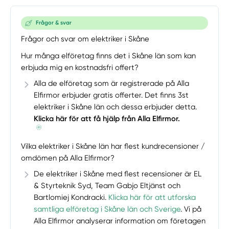
Frågor & svar
Frågor och svar om elektriker i Skåne
Hur många elföretag finns det i Skåne län som kan
erbjuda mig en kostnadsfri offert?
Alla de elföretag som är registrerade på Alla
Elfirmor erbjuder gratis offerter. Det finns 3st
elektriker i Skåne län och dessa erbjuder detta.
Klicka här för att få hjälp från Alla Elfirmor.
Vilka elektriker i Skåne län har flest kundrecensioner /
omdömen på Alla Elfirmor?
De elektriker i Skåne med flest recensioner är EL
& Styrteknik Syd, Team Gabjo Eltjänst och
Bartlomiej Kondracki.
Klicka här för att utforska
samtliga elföretag i Skåne län och Sverige
. Vi på
Alla Elfirmor analyserar information om företagen