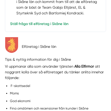
i Skåne län och kommit fram till att de elföretag
som är bäst är Team Gabjo Eltjänst, EL &
Styrteknik Syd och Bartlomiej Kondracki.
Ställ fråga till elföretag i Skåne län
Elföretag i Skåne län
Tips & nyttig information för dig i Skåne
Vi uppmanar alla som använder tjänsten
Alla Elfirmor
att
noggrant kolla över så elföretaget du tänker anlita innehar
följande:
F-skattsedel
Moms
God ekonomi
Fina omdömen och recensioner från kunder i Skåne