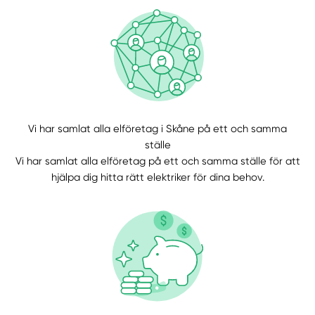
Manuellt
Få hjälp
Vi har samlat alla elföretag i Skåne på ett och samma
Välj tillvägagångssätt
ställe
Vi har samlat alla elföretag på ett och samma ställe för att
hjälpa dig hitta rätt elektriker för dina behov.