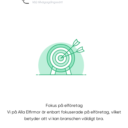
Fokus på elföretag
Vi på Alla Elfirmor är enbart fokuserade på elföretag, vilket
betyder att vi kan branschen väldigt bra.