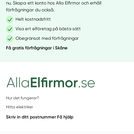
nu. Skapa ett konto hos Alla Elfirmor och erhåll
förfrågningar du också.
Helt kostnadsfritt
Visa ert elföretag på bästa sätt
Obegränsat med förfrågningar
Få gratis förfrågningar i Skåne
Hur det fungerar?
Hitta elektriker
Skriv in ditt postnummer
Få hjälp