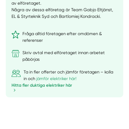
av elföretaget.
Några av dessa elföretag är Team Gabjo Eltjänst,
EL & Styrteknik Syd och Bartlomiej Kondracki.
Fråga alltid företagen efter omdömen &
referenser
Skriv avtal med elföretaget innan arbetet
påbörjas
Ta in fler offerter och jämför företagen – kolla
in och
jämför elektriker här!
Hitta fler duktiga elektriker här