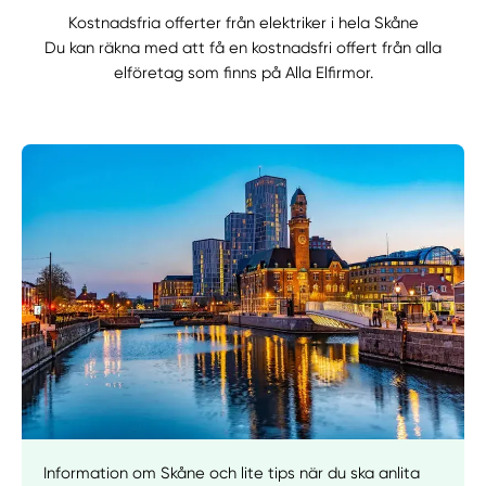
Kostnadsfria offerter från elektriker i hela Skåne
Du kan räkna med att få en kostnadsfri offert från alla
elföretag som finns på Alla Elfirmor.
Information om Skåne och lite tips när du ska anlita