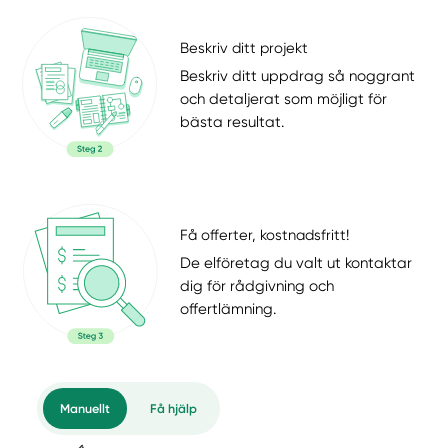
Beskriv ditt projekt
Beskriv ditt uppdrag så noggrant
och detaljerat som möjligt för
bästa resultat.
Få offerter, kostnadsfritt!
De elföretag du valt ut kontaktar
dig för rådgivning och
offertlämning.