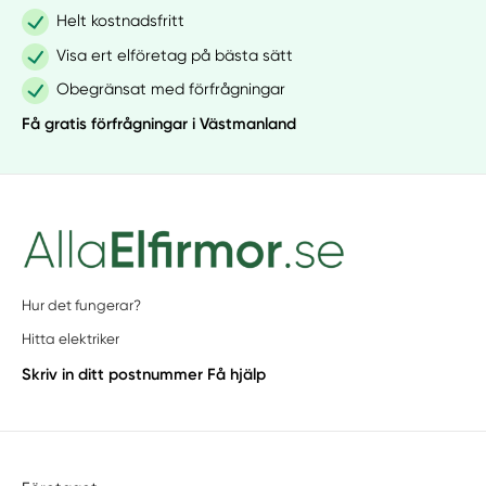
Helt kostnadsfritt
Visa ert elföretag på bästa sätt
Obegränsat med förfrågningar
Få gratis förfrågningar i Västmanland
Hur det fungerar?
Hitta elektriker
Skriv in ditt postnummer
Få hjälp