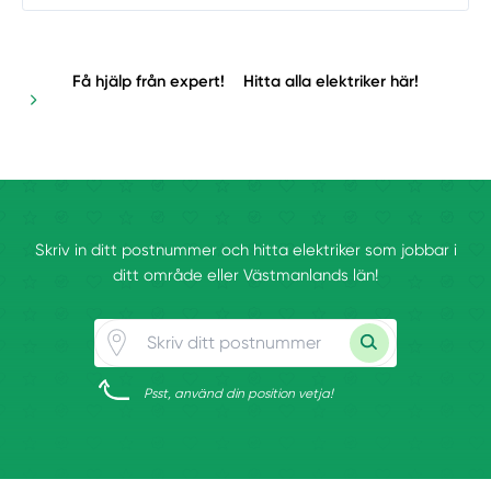
Få hjälp från expert!
Hitta alla elektriker här!
Skriv in ditt postnummer och hitta elektriker som jobbar i
ditt område eller Västmanlands län!
Psst, använd din position vetja!