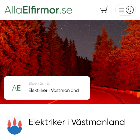
Bilden är från
Elektriker i Västmanland
Elektriker i Västmanland