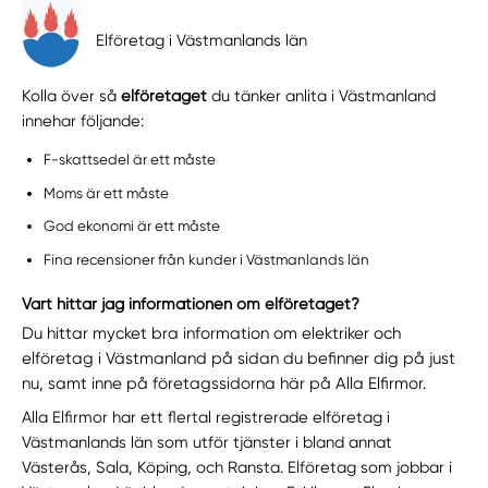
Elföretag i Västmanlands län
Kolla över så
elföretaget
du tänker anlita i Västmanland
innehar följande:
F-skattsedel är ett måste
Moms är ett måste
God ekonomi är ett måste
Fina recensioner från kunder i Västmanlands län
Vart hittar jag informationen om elföretaget?
Du hittar mycket bra information om elektriker och
elföretag i Västmanland på sidan du befinner dig på just
nu, samt inne på företagssidorna här på Alla Elfirmor.
Alla Elfirmor har ett flertal registrerade elföretag i
Västmanlands län som utför tjänster i bland annat
Västerås, Sala, Köping, och Ransta. Elföretag som jobbar i