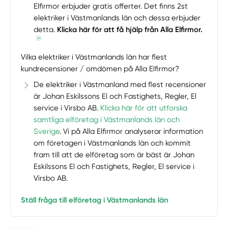
Elfirmor erbjuder gratis offerter. Det finns 2st
elektriker i Västmanlands län och dessa erbjuder
detta.
Klicka här för att få hjälp från Alla Elfirmor.
Vilka elektriker i Västmanlands län har flest
kundrecensioner / omdömen på Alla Elfirmor?
De elektriker i Västmanland med flest recensioner
är Johan Eskilssons El och Fastighets, Regler, El
service i Virsbo AB.
Klicka här för att utforska
samtliga elföretag i Västmanlands län och
Sverige
. Vi på Alla Elfirmor analyserar information
om företagen i Västmanlands län och kommit
fram till att de elföretag som är bäst är Johan
Eskilssons El och Fastighets, Regler, El service i
Virsbo AB.
Ställ fråga till elföretag i Västmanlands län