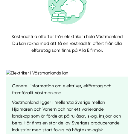
Kostnadsfria offerter från elektriker i hela Västmanland
Du kan räkna med att få en kostnadsfri offert från alla
elföretag som finns på Alla Elfirmor.
Generell information om elektriker, elföretag och
framförallt Västmanland
Västmanland ligger i mellersta Sverige mellan
Hjälmaren och Vänern och har ett varierande
landskap som är fördelat på rullåsar, skog, insjöar och
berg. Här finns en stor del av Sveriges producerande
industrier med stort fokus på högteknologisk