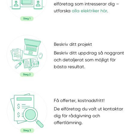
elföretag som intresserar dig –
utforska
alla elektriker här
.
Beskriv ditt projekt
Beskriv ditt uppdrag så noggrant
och detaljerat som möjligt för
bästa resultat.
Få offerter, kostnadsfritt!
De elföretag du valt ut kontaktar
dig för rådgivning och
offertlämning.