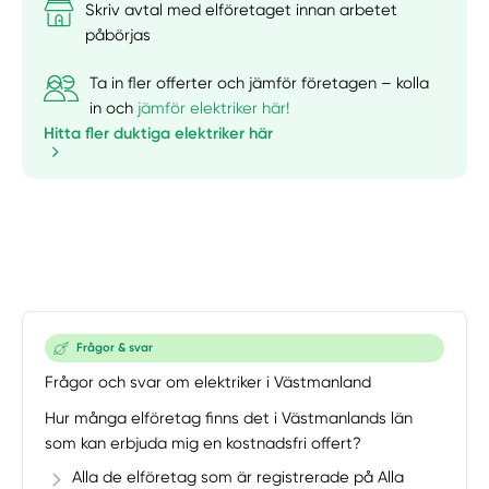
Skriv avtal med elföretaget innan arbetet
påbörjas
Ta in fler offerter och jämför företagen – kolla
in och
jämför elektriker här!
Hitta fler duktiga elektriker här
Frågor & svar
Frågor och svar om elektriker i Västmanland
Hur många elföretag finns det i Västmanlands län
som kan erbjuda mig en kostnadsfri offert?
Alla de elföretag som är registrerade på Alla