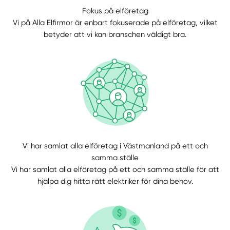
Fokus på elföretag
Vi på Alla Elfirmor är enbart fokuserade på elföretag, vilket
betyder att vi kan branschen väldigt bra.
Manuellt
Få hjälp
Välj tillvägagångssätt
Vi har samlat alla elföretag i Västmanland på ett och
samma ställe
Vi har samlat alla elföretag på ett och samma ställe för att
hjälpa dig hitta rätt elektriker för dina behov.