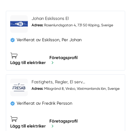
Johan Eskilssons El
Adress:
Rosenlundsgatan 4, 731 50 Köping, Sverige
Verifierat av Eskilsson, Per Johan
Företagsprofil
Lägg till elektriker
Fastighets, Regler, El serv...
Adress:
Milagränd 8, Virsbo, Västmanlands län, Sverige
Verifierat av Fredrik Persson
Företagsprofil
Lägg till elektriker