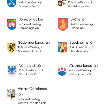
Kolla in elföretag i
Kolla in elföretag i
Dalarnas län
Gävleborgs län
Jönköpings län
Skåne län
Kolla in elföretag i
Kolla in elföretag i
Jönköpings län
Skåne län
Södermanlands län
Stockholms län
Kolla in elföretag i
Kolla in elföretag i
Södermanlands län
Stockholms län
Värmlands län
Västmanlands län
Kolla in elföretag i
Kolla in elföretag i
Värmlands län
Västmanlands län
Västra Götalands
län
Kolla in elföretag i
Västra Götalands län