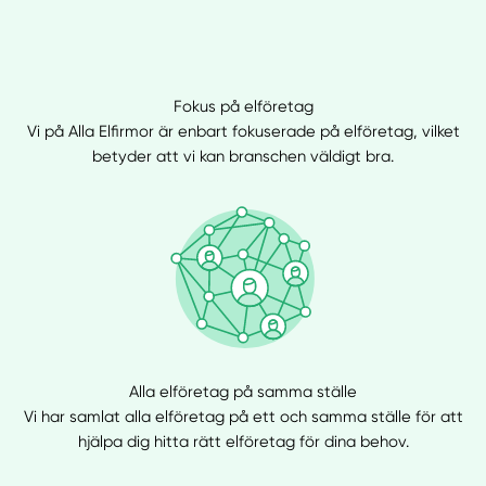
Fokus på elföretag
Vi på Alla Elfirmor är enbart fokuserade på elföretag, vilket
betyder att vi kan branschen väldigt bra.
Alla elföretag på samma ställe
Vi har samlat alla elföretag på ett och samma ställe för att
hjälpa dig hitta rätt elföretag för dina behov.