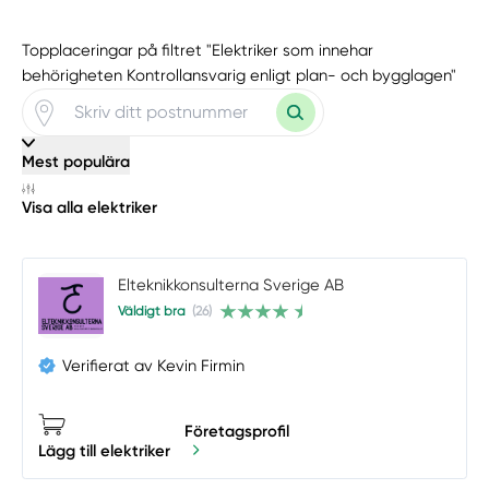
Topplaceringar på filtret "Elektriker som innehar
behörigheten Kontrollansvarig enligt plan- och bygglagen"
Mest populära
Visa alla elektriker
Elteknikkonsulterna Sverige AB
Väldigt bra
(26)
Verifierat av Kevin Firmin
Företagsprofil
Lägg till elektriker