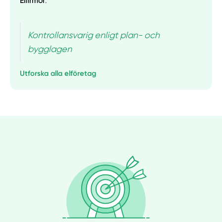
Elfirmor
.
Kontrollansvarig enligt plan- och
bygglagen
Utforska alla elföretag