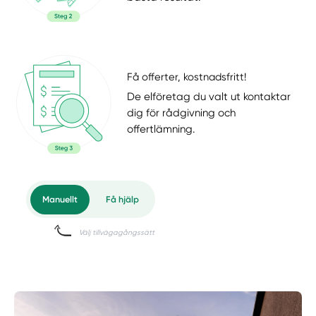
Få offerter, kostnadsfritt!
De elföretag du valt ut kontaktar
dig för rådgivning och
offertlämning.