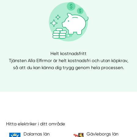
Helt kostnadsfritt
Tjänsten Alla Elfirmor är helt kostnadsfri och utan köpkrav,
så att du kan känna dig trygg genom hela processen.
Hitta elektriker i ditt område
Dalarnas län
Gävleborgs län