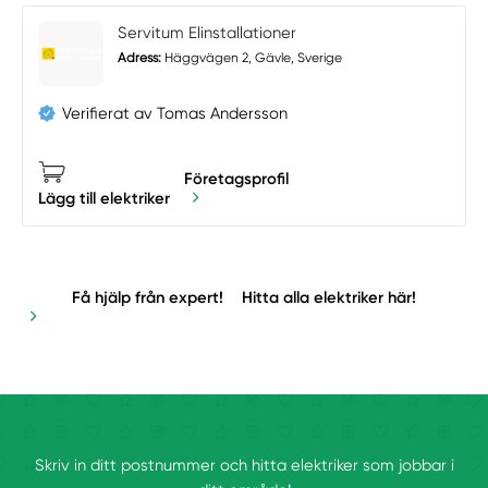
Servitum Elinstallationer
Adress:
Häggvägen 2, Gävle, Sverige
Verifierat av Tomas Andersson
Företagsprofil
Lägg till elektriker
Få hjälp från expert!
Hitta alla elektriker här!
Skriv in ditt postnummer och hitta elektriker som jobbar i