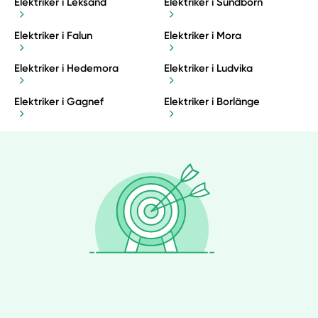
Elektriker i Leksand
Elektriker i Sundborn
Elektriker i Falun
Elektriker i Mora
Elektriker i Hedemora
Elektriker i Ludvika
Elektriker i Gagnef
Elektriker i Borlänge