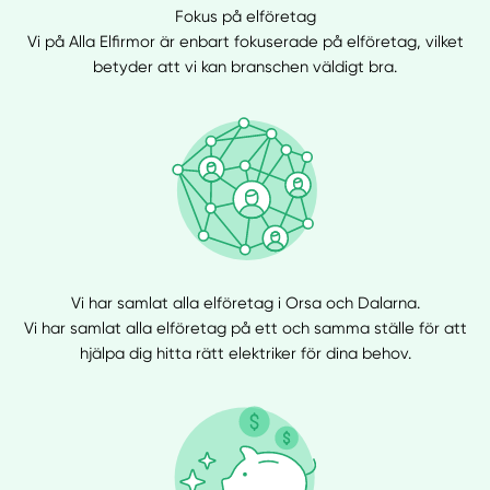
Fokus på elföretag
Vi på Alla Elfirmor är enbart fokuserade på elföretag, vilket
betyder att vi kan branschen väldigt bra.
Vi har samlat alla elföretag i Orsa och Dalarna.
Vi har samlat alla elföretag på ett och samma ställe för att
hjälpa dig hitta rätt elektriker för dina behov.