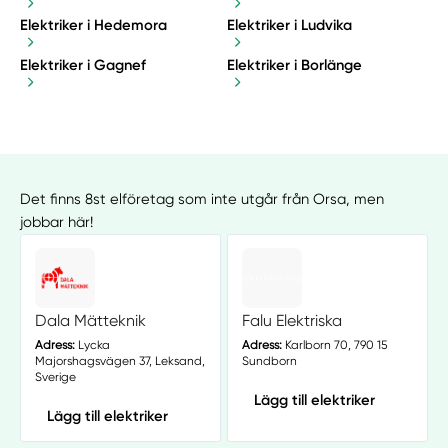
Elektriker i Hedemora
Elektriker i Ludvika
Elektriker i Gagnef
Elektriker i Borlänge
Det finns 8st elföretag som inte utgår från Orsa, men
jobbar här!
Dala Mätteknik
Falu Elektriska
Adress:
Lycka
Adress:
Karlborn 70, 790 15
Majorshagsvägen 37, Leksand,
Sundborn
Sverige
Lägg till elektriker
Lägg till elektriker