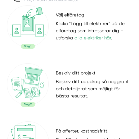
Välj elföretag
Klicka "Lägg till elektriker" på de
elföretag som intresserar dig –
utforska
alla elektriker här
.
Beskriv ditt projekt
Beskriv ditt uppdrag så noggrant
och detaljerat som möjligt för
bästa resultat.
Få offerter, kostnadsfritt!