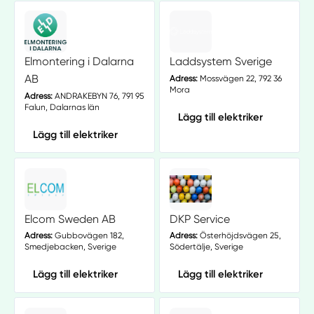
Elmontering i Dalarna
Laddsystem Sverige
AB
Adress:
Mossvägen 22, 792 36
Mora
Adress:
ANDRAKEBYN 76, 791 95
Falun, Dalarnas län
Lägg till elektriker
Lägg till elektriker
Elcom Sweden AB
DKP Service
Adress:
Gubbovägen 182,
Adress:
Österhöjdsvägen 25,
Smedjebacken, Sverige
Södertälje, Sverige
Lägg till elektriker
Lägg till elektriker