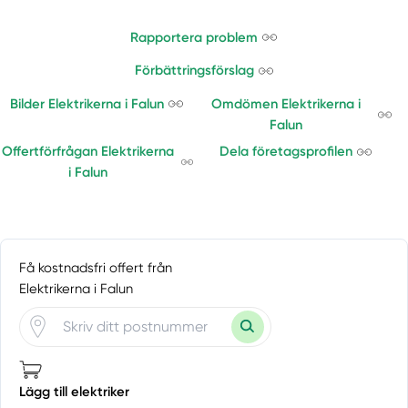
Vikmanshyttan
Rapportera problem
Förbättringsförslag
Bilder Elektrikerna i Falun
Omdömen Elektrikerna i
Falun
Offertförfrågan Elektrikerna
Dela företagsprofilen
i Falun
Få kostnadsfri offert från
Elektrikerna i Falun
Lägg till elektriker