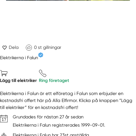
Dela
0
st gillningar
Elektrikerna i Falun
Lägg till elektriker
Ring företaget
Elektrikerna i Falun är ett elföretag i Falun som erbjuder en
kostnadsfri offert här på Alla Elfirmor. Klicka på knappen “Lägg
till elektriker” för en kostnadsfri offert!
Grundades för nästan 27 år sedan
Elektrikerna i Falun registrerades 1999-09-01.
Elektrikerna i Falun har 23st anställda