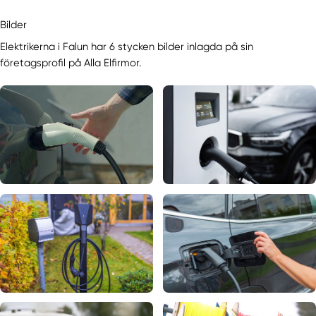
Bilder
Elektrikerna i Falun har 6 stycken bilder inlagda på sin
företagsprofil på Alla Elfirmor.