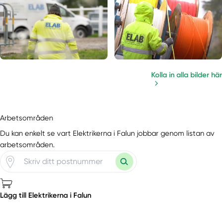
Kolla in alla bilder här
Arbetsområden
Du kan enkelt se vart Elektrikerna i Falun jobbar genom listan av
arbetsområden.
Lägg till Elektrikerna i Falun