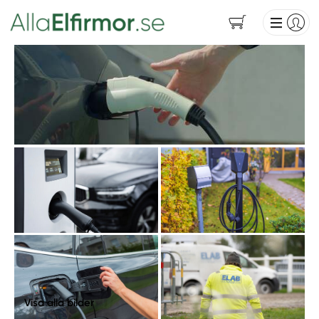
Visa alla bilder