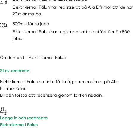
Elektrikerna i Falun har registrerat på Alla Elfirmor att de har
23st anställda.
500+ utförda jobb
Elektrikerna i Falun har registrerat att de utfört fler än 500
jobb.
Omdömen till Elektrikerna i Falun
Skriv omdöme
Elektrikerna i Falun har inte fått några recensioner på Alla
Elfirmor ännu.
Bli den första att recensera genom länken nedan.
Logga in och recensera
Elektrikerna i Falun