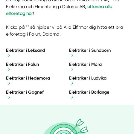
Elektriska och Elmontering i Dalarna AB,
utforska alla
elföretag här
!
Klicka på "" så hjälper vi på Alla Elfirmor dig hitta ett bra
elföretag i Falun, Dalarna.
Elektriker i Leksand
Elektriker i Sundborn
Elektriker i Falun
Elektriker i Mora
Elektriker i Hedemora
Elektriker i Ludvika
Elektriker i Gagnef
Elektriker i Borlänge