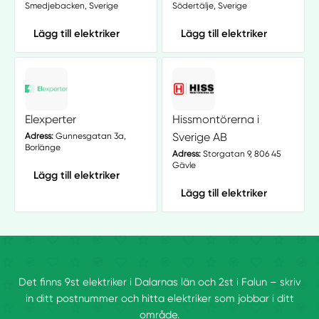
Smedjebacken, Sverige
Södertälje, Sverige
Lägg till elektriker
Lägg till elektriker
Elexperter
Hissmontörerna i
Sverige AB
Adress:
Gunnesgatan 3a,
Borlänge
Adress:
Storgatan 9, 806 45
Gävle
Lägg till elektriker
Lägg till elektriker
Det finns 9st elektriker i Dalarnas län och 2st i Falun – skriv
in ditt postnummer och hitta elektriker som jobbar i ditt
område.