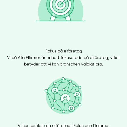
Fokus på elföretag
Vi på Alla Elfirmor är enbart fokuserade på elföretag, vilket
betyder att vi kan branschen väldigt bra.
Vi har samlat alla elföretag i Falun och Dalarna.