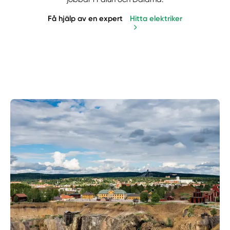
Få hjälp av en expert
Hitta elektriker
Manuellt
Få hjälp