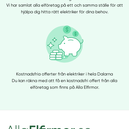
Vi har samlat alla elföretag på ett och samma ställe för att
hjälpa dig hitta rätt elektriker för dina behov.
Kostnadsfria offerter från elektriker i hela Dalarna
Du kan räkna med att få en kostnadsfri offert från alla
elföretag som finns på Alla Elfirmor.