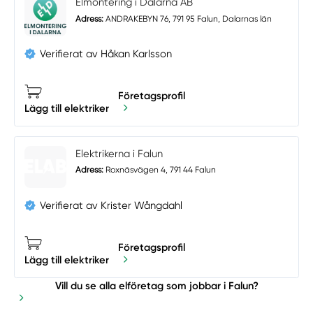
Elmontering i Dalarna AB
Adress:
ANDRAKEBYN 76, 791 95 Falun, Dalarnas län
Verifierat av Håkan Karlsson
Företagsprofil
Lägg till elektriker
Elektrikerna i Falun
Adress:
Roxnäsvägen 4, 791 44 Falun
Verifierat av Krister Wångdahl
Företagsprofil
Lägg till elektriker
Vill du se alla elföretag som jobbar i Falun?