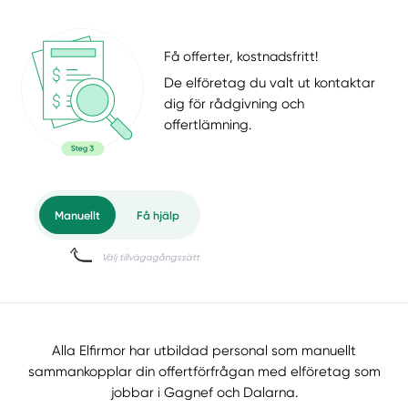
Få offerter, kostnadsfritt!
De elföretag du valt ut kontaktar
dig för rådgivning och
offertlämning.
Alla Elfirmor har utbildad personal som manuellt
sammankopplar din offertförfrågan med elföretag som
jobbar i Gagnef och Dalarna.