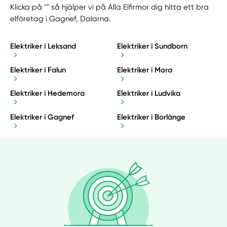
Klicka på "" så hjälper vi på Alla Elfirmor dig hitta ett bra
elföretag i Gagnef, Dalarna.
Elektriker i Leksand
Elektriker i Sundborn
Elektriker i Falun
Elektriker i Mora
Elektriker i Hedemora
Elektriker i Ludvika
Elektriker i Gagnef
Elektriker i Borlänge