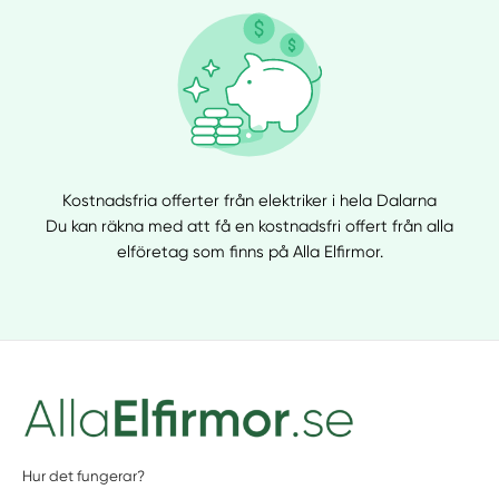
Kostnadsfria offerter från elektriker i hela Dalarna
Du kan räkna med att få en kostnadsfri offert från alla
elföretag som finns på Alla Elfirmor.
Hur det fungerar?