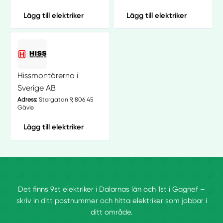
Lägg till elektriker
Lägg till elektriker
Hissmontörerna i
Sverige AB
Adress:
Storgatan 9, 806 45
Gävle
Lägg till elektriker
Det finns 9st elektriker i Dalarnas län och 1st i Gagnef –
skriv in ditt postnummer och hitta elektriker som jobbar i
ditt område.