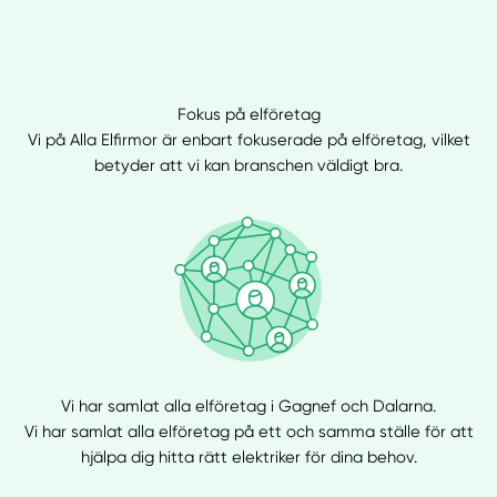
Fokus på elföretag
Vi på Alla Elfirmor är enbart fokuserade på elföretag, vilket
betyder att vi kan branschen väldigt bra.
Vi har samlat alla elföretag i Gagnef och Dalarna.
Vi har samlat alla elföretag på ett och samma ställe för att
hjälpa dig hitta rätt elektriker för dina behov.