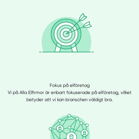
Fokus på elföretag
Vi på Alla Elfirmor är enbart fokuserade på elföretag, vilket
betyder att vi kan branschen väldigt bra.