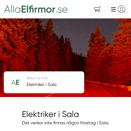
Bilden är från
Elektriker i Sala
Elektriker i Sala
Det verkar inte finnas några företag i Sala.