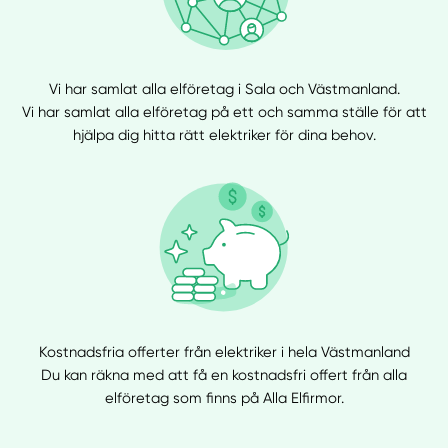
Vi har samlat alla elföretag i Sala och Västmanland.
Vi har samlat alla elföretag på ett och samma ställe för att
hjälpa dig hitta rätt elektriker för dina behov.
Kostnadsfria offerter från elektriker i hela Västmanland
Du kan räkna med att få en kostnadsfri offert från alla
elföretag som finns på Alla Elfirmor.