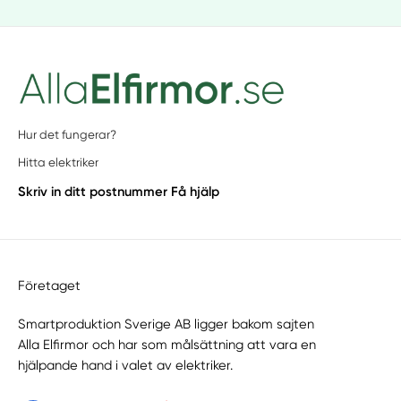
Hur det fungerar?
Hitta elektriker
Skriv in ditt postnummer
Få hjälp
Företaget
Smartproduktion Sverige AB ligger bakom sajten
Alla Elfirmor
och har som målsättning att vara en
hjälpande hand i valet av elektriker.