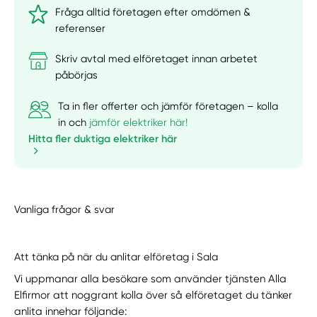
Fråga alltid företagen efter omdömen &
referenser
Skriv avtal med elföretaget innan arbetet
påbörjas
Ta in fler offerter och jämför företagen – kolla
in och
jämför elektriker här!
Hitta fler duktiga elektriker här
Vanliga frågor & svar
Att tänka på när du anlitar elföretag i Sala
Vi uppmanar alla besökare som använder tjänsten Alla
Elfirmor att noggrant kolla över så elföretaget du tänker
anlita innehar följande: