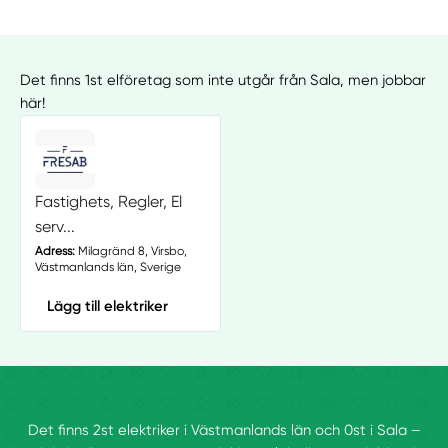
Det finns 1st elföretag som inte utgår från Sala, men jobbar
här!
Fastighets, Regler, El
serv...
Adress:
Milagränd 8, Virsbo,
Västmanlands län, Sverige
Lägg till elektriker
Det finns 2st elektriker i Västmanlands län och 0st i Sala –