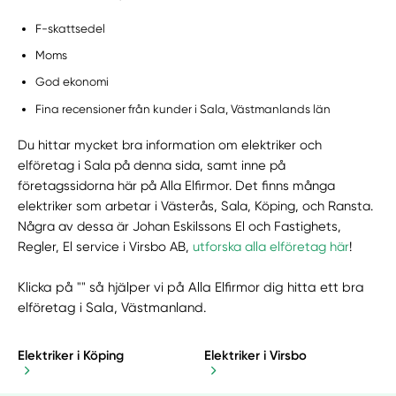
F-skattsedel
Moms
God ekonomi
Fina recensioner från kunder i Sala, Västmanlands län
Du hittar mycket bra information om elektriker och
elföretag i Sala på denna sida, samt inne på
företagssidorna här på Alla Elfirmor. Det finns många
elektriker som arbetar i Västerås, Sala, Köping, och Ransta.
Några av dessa är Johan Eskilssons El och Fastighets,
Regler, El service i Virsbo AB,
utforska alla elföretag här
!
Klicka på "" så hjälper vi på Alla Elfirmor dig hitta ett bra
elföretag i Sala, Västmanland.
Elektriker i Köping
Elektriker i Virsbo