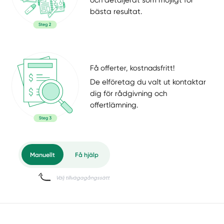
bästa resultat.
Få offerter, kostnadsfritt!
De elföretag du valt ut kontaktar
dig för rådgivning och
offertlämning.