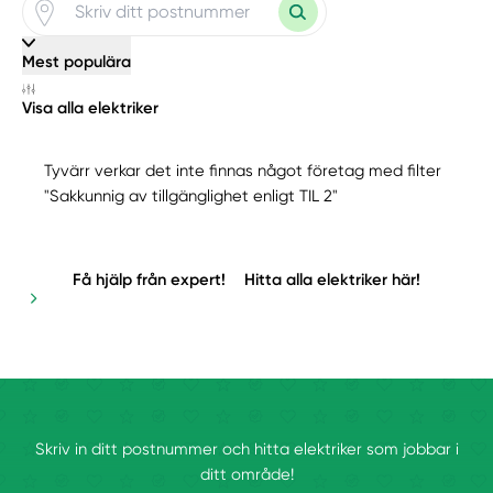
Mest populära
Visa alla elektriker
Tyvärr verkar det inte finnas något företag med filter
"Sakkunnig av tillgänglighet enligt TIL 2"
Få hjälp från expert!
Hitta alla elektriker här!
Skriv in ditt postnummer och hitta elektriker som jobbar i
ditt område!