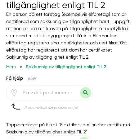
tillgänglighet enligt TIL 2
En person på ett företag (exempelvis elföretag) som är
certifierad som sakkunnig av tillgänglighet har till uppgift
att kontrollera att kraven på tillgänglighet är uppfyllda i
samband med ett byggprojekt. På Alla Elfirmor kan
elföretag registrera sina behörigheter och certifikat. 0st
elföretag har registrerat att dom har certifikatet
Sakkunnig av tillgänglighet enligt TIL 2.
Hem
»
Sakkunnig av tillgänglighet enligt TIL 2
Få hjälp
eller
Psst, använd din position vetja!
Topplaceringar på filtret "Elektriker som innehar certifikatet
Sakkunnig av tillgänglighet enligt TIL 2"