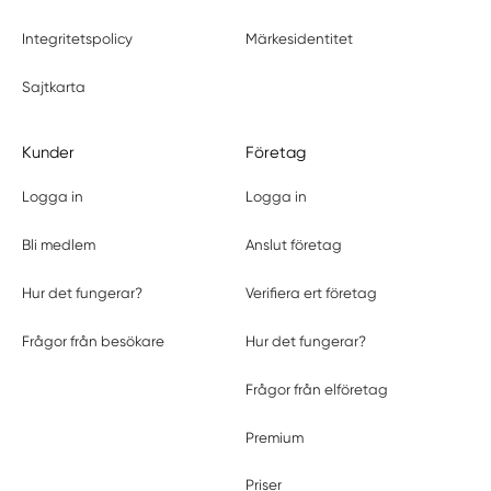
Integritetspolicy
Märkesidentitet
Sajtkarta
Kunder
Företag
Logga in
Logga in
Bli medlem
Anslut företag
Hur det fungerar?
Verifiera ert företag
Frågor från besökare
Hur det fungerar?
Frågor från elföretag
Premium
Priser