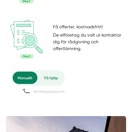
Få offerter, kostnadsfritt!
De elföretag du valt ut kontaktar
dig för rådgivning och
offertlämning.