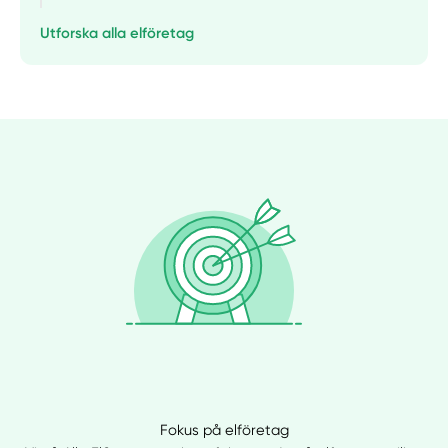
Utforska alla elföretag
Fokus på elföretag