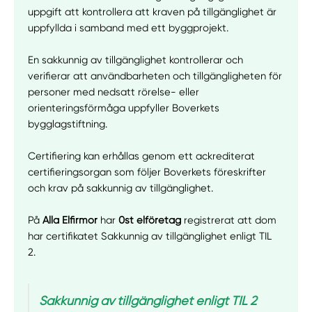
uppgift att kontrollera att kraven på tillgänglighet är
uppfyllda i samband med ett byggprojekt.
En sakkunnig av tillgänglighet kontrollerar och
verifierar att användbarheten och tillgängligheten för
personer med nedsatt rörelse- eller
orienteringsförmåga uppfyller Boverkets
bygglagstiftning.
Certifiering kan erhållas genom ett ackrediterat
certifieringsorgan som följer Boverkets föreskrifter
och krav på sakkunnig av tillgänglighet.
På
Alla Elfirmor
har
0st elföretag
registrerat att dom
har certifikatet Sakkunnig av tillgänglighet enligt TIL
2.
Sakkunnig av tillgänglighet enligt TIL 2