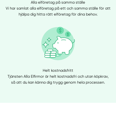
Alla elföretag på samma ställe
Vi har samlat alla elföretag på ett och samma ställe för att
hjälpa dig hitta rätt elföretag för dina behov.
Helt kostnadsfritt
Tjänsten Alla Elfirmor är helt kostnadsfri och utan köpkrav,
så att du kan känna dig trygg genom hela processen.