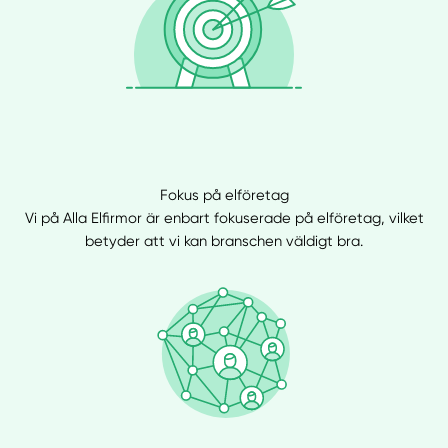
Fokus på elföretag
Vi på Alla Elfirmor är enbart fokuserade på elföretag, vilket
betyder att vi kan branschen väldigt bra.