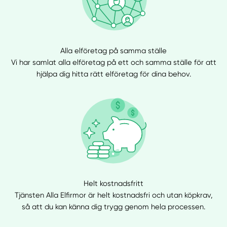
Alla elföretag på samma ställe
Vi har samlat alla elföretag på ett och samma ställe för att
hjälpa dig hitta rätt elföretag för dina behov.
Helt kostnadsfritt
Tjänsten Alla Elfirmor är helt kostnadsfri och utan köpkrav,
så att du kan känna dig trygg genom hela processen.