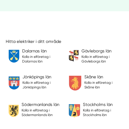
Hitta elektriker i ditt område
Dalarnas län
Gävleborgs län
Kolla in elföretag i
Kolla in elföretag i
Dalarnas län
Gävleborgs län
Jönköpings län
Skåne län
Kolla in elföretag i
Kolla in elföretag i
Jönköpings län
Skåne län
Södermanlands län
Stockholms län
Kolla in elföretag i
Kolla in elföretag i
Södermanlands län
Stockholms län