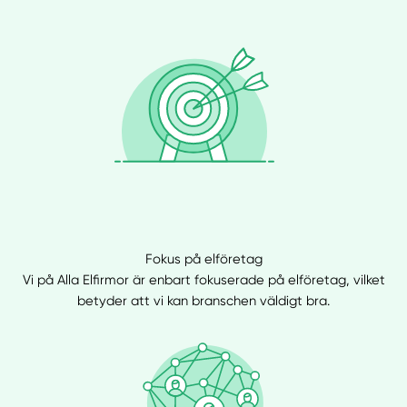
Fokus på elföretag
Vi på Alla Elfirmor är enbart fokuserade på elföretag, vilket
betyder att vi kan branschen väldigt bra.