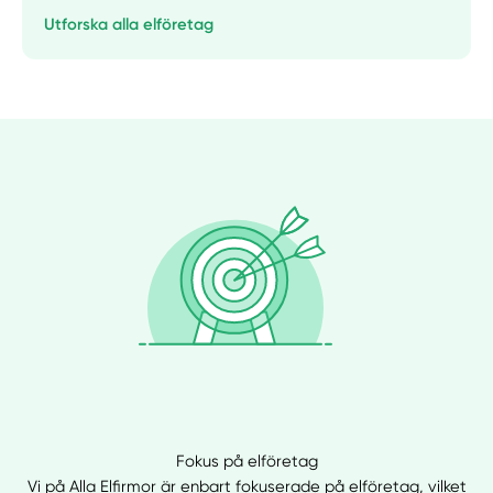
Utforska alla elföretag
Fokus på elföretag
Vi på Alla Elfirmor är enbart fokuserade på elföretag, vilket