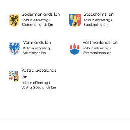
Södermanlands län
Stockholms län
Kolla in elföretag i
Kolla in elföretag i
Södermanlands län
Stockholms län
Värmlands län
Västmanlands län
Kolla in elföretag i
Kolla in elföretag i
Värmlands län
Västmanlands län
Västra Götalands
län
Kolla in elföretag i
Västra Götalands län