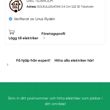
LREL TIDAHOLM
Adress:
SOLKULLEGATAN 3 A Ort 522 30 Tidaholm
Verifierat av Linus Rydén
Företagsprofil
Lägg till elektriker
Få hjälp från expert!
Hitta alla elektriker här!
Skriv in ditt postnummer och hitta elektriker som jobbar i
ditt område!