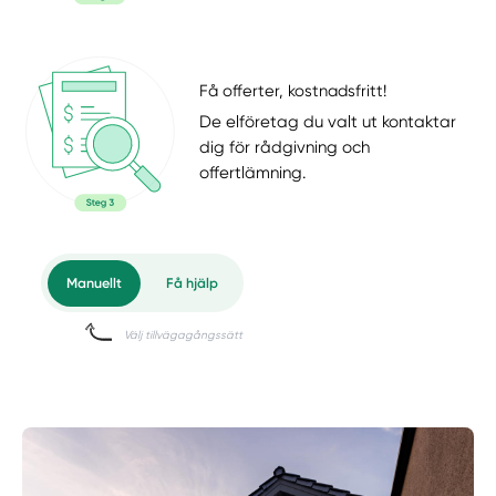
Få offerter, kostnadsfritt!
De elföretag du valt ut kontaktar
dig för rådgivning och
offertlämning.