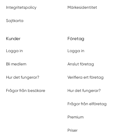
Integritetspolicy
Märkesidentitet
Sajtkarta
Kunder
Företag
Logga in
Logga in
Bli medlem
Anslut företag
Hur det fungerar?
Verifiera ert företag
Frågor från besökare
Hur det fungerar?
Frågor från elföretag
Premium
Priser