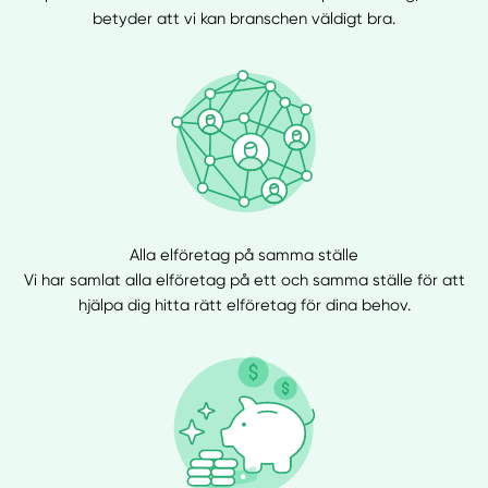
betyder att vi kan branschen väldigt bra.
Alla elföretag på samma ställe
Vi har samlat alla elföretag på ett och samma ställe för att
hjälpa dig hitta rätt elföretag för dina behov.