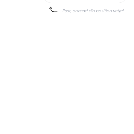
Psst, använd din position vetja!