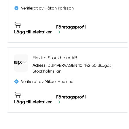
Verifierat av Håkan Karlsson
Företagsprofil
Lägg till elektriker
Elextro Stockholm AB
Adress:
DUMPERVÄGEN 10, 142 50 Skogås,
Stockholms län
Verifierat av Mikael Hedlund
Företagsprofil
Lägg till elektriker