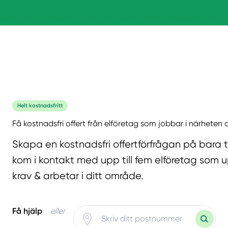
Helt kostnadsfritt
Få kostnadsfri offert från elföretag som jobbar i närheten a
Skapa en kostnadsfri offertförfrågan på bara 
kom i kontakt med upp till fem elföretag som u
krav & arbetar i ditt område.
Få hjälp
eller