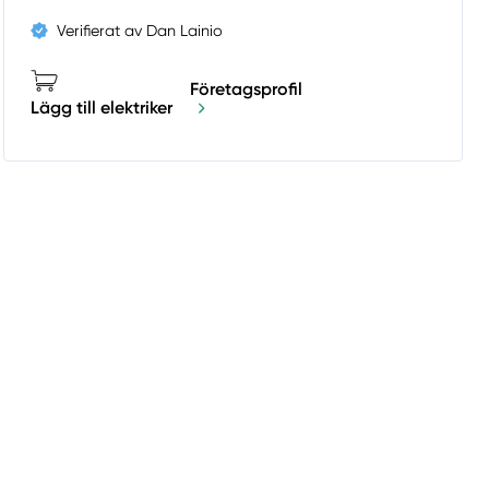
Verifierat av Dan Lainio
Företagsprofil
Lägg till elektriker