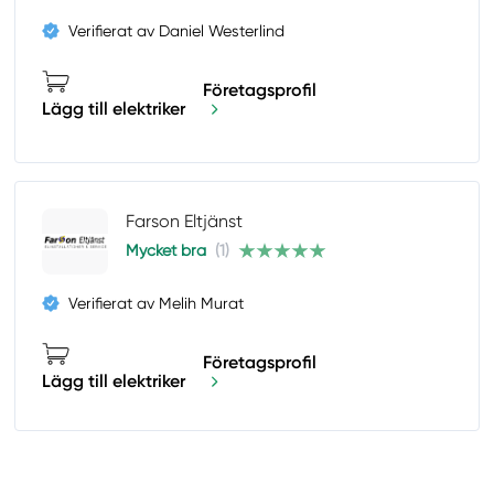
Verifierat av Daniel Westerlind
Företagsprofil
Lägg till elektriker
Farson Eltjänst
Mycket bra
(1)
Verifierat av Melih Murat
Företagsprofil
Lägg till elektriker