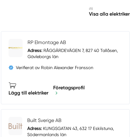
Visa alla elektriker
RP Elmontage AB
Adress:
RÅGGÄRDEVÄGEN 7, 827 40 Tallåsen,
Gävleborgs län
Verifierat av Robin Alexander Fransson
Företagsprofil
Lägg till elektriker
Built Sverige AB
Adress:
KUNGSGATAN 43, 632 17 Eskilstuna,
Södermanlands län