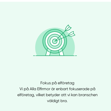
Fokus på elföretag
Vi på Alla Elfirmor är enbart fokuserade på
elföretag, vilket betyder att vi kan branschen
väldigt bra.