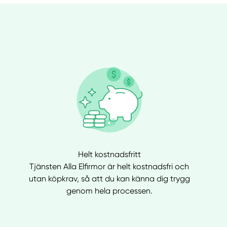
Helt kostnadsfritt
Tjänsten Alla Elfirmor är helt kostnadsfri och
utan köpkrav, så att du kan känna dig trygg
genom hela processen.