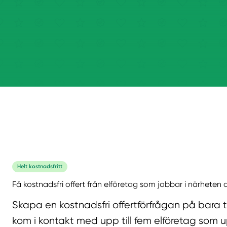
Helt kostnadsfritt
Få kostnadsfri offert från elföretag som jobbar i närheten a
Skapa en kostnadsfri offertförfrågan på bara 
kom i kontakt med upp till fem elföretag som u