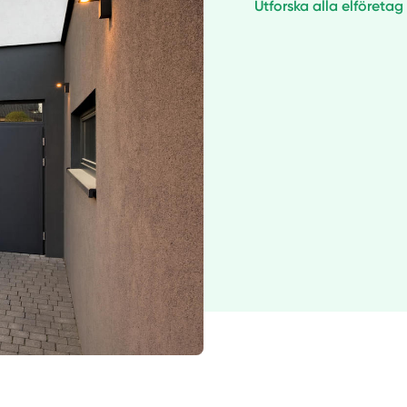
Utforska alla elföretag