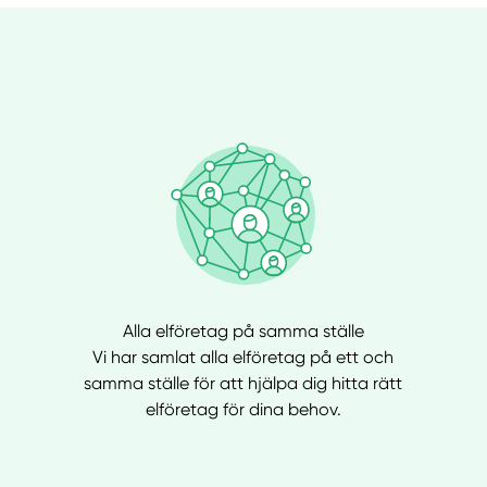
Alla elföretag på samma ställe
Vi har samlat alla elföretag på ett och
samma ställe för att hjälpa dig hitta rätt
elföretag för dina behov.