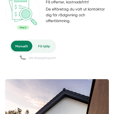
Få offerter, kostnadsfritt!
De elföretag du valt ut kontaktar
dig för rådgivning och
offertlämning.