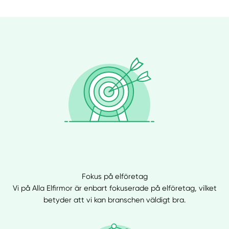
Fokus på elföretag
Vi på Alla Elfirmor är enbart fokuserade på elföretag, vilket
betyder att vi kan branschen väldigt bra.