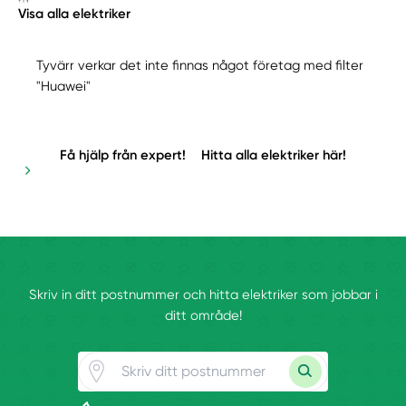
Visa alla elektriker
Tyvärr verkar det inte finnas något företag med filter
"Huawei"
Få hjälp från expert!
Hitta alla elektriker här!
Skriv in ditt postnummer och hitta elektriker som jobbar i
ditt område!