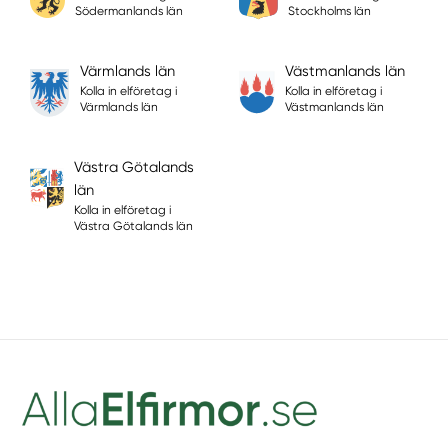
Södermanlands län
Stockholms län
Värmlands län
Västmanlands län
Kolla in elföretag i
Kolla in elföretag i
Värmlands län
Västmanlands län
Västra Götalands
län
Kolla in elföretag i
Västra Götalands län