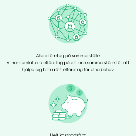
Alla elföretag på samma ställe
Vi har samlat alla elföretag på ett och samma ställe för att
hjälpa dig hitta rätt elföretag för dina behov.
Helt kostnadsfritt