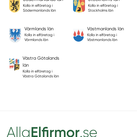
Kolla in elföretag i
Kolla in elföretag i
Södermanlands län
Stockholms län
Värmlands län
Västmanlands län
Kolla in elföretag i
Kolla in elföretag i
Värmlands län
Västmanlands län
Västra Götalands
län
Kolla in elföretag i
Västra Götalands län