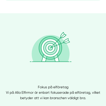
Fokus på elföretag
Vi på Alla Elfirmor är enbart fokuserade på elföretag, vilket
betyder att vi kan branschen väldigt bra.