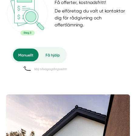
Få offerter, kostnadsfritt!
De elföretag du valt ut kontaktar
dig för rådgivning och
offertlämning.