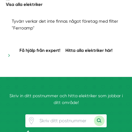
Visa alla elektriker
Tyvärr verkar det inte finnas något företag med filter
"Ferroamp"
Få hjälp från expert!
Hitta alla elektriker här!
Skriv in ditt postnummer och hitta elektriker som jobbar i
ditt område!