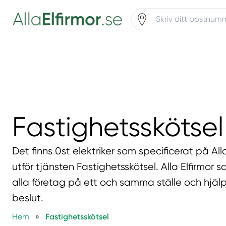
Fastighetsskötsel
Det finns 0st elektriker som specificerat på All
utför tjänsten Fastighetsskötsel. Alla Elfirmor 
alla företag på ett och samma ställe och hjälp
beslut.
Hem
»
Fastighetsskötsel