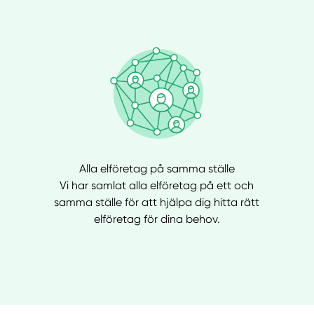
Alla elföretag på samma ställe
Vi har samlat alla elföretag på ett och
samma ställe för att hjälpa dig hitta rätt
elföretag för dina behov.