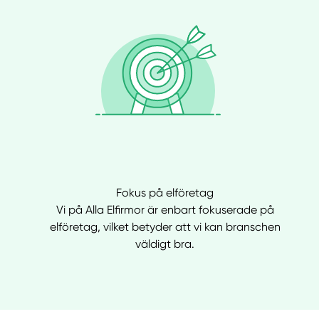
Fokus på elföretag
Vi på Alla Elfirmor är enbart fokuserade på
elföretag, vilket betyder att vi kan branschen
väldigt bra.