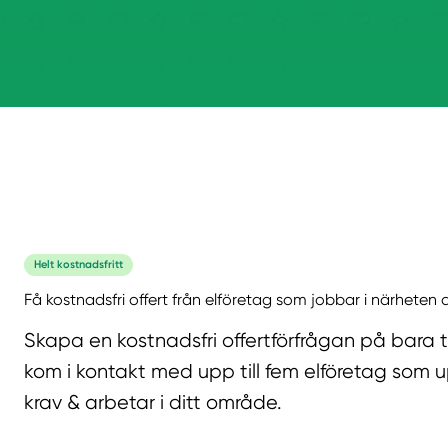
Helt kostnadsfritt
Få kostnadsfri offert från elföretag som jobbar i närheten a
Skapa en kostnadsfri offertförfrågan på bara 
kom i kontakt med upp till fem elföretag som u
krav & arbetar i ditt område.