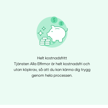
Helt kostnadsfritt
Tjänsten Alla Elfirmor är helt kostnadsfri och
utan köpkrav, så att du kan känna dig trygg
genom hela processen.