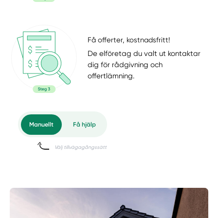
Få offerter, kostnadsfritt!
De elföretag du valt ut kontaktar
dig för rådgivning och
offertlämning.