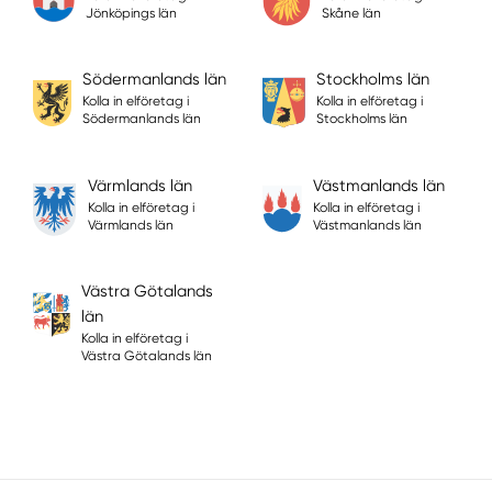
Jönköpings län
Skåne län
Södermanlands län
Stockholms län
Kolla in elföretag i
Kolla in elföretag i
Södermanlands län
Stockholms län
Värmlands län
Västmanlands län
Kolla in elföretag i
Kolla in elföretag i
Värmlands län
Västmanlands län
Västra Götalands
län
Kolla in elföretag i
Västra Götalands län