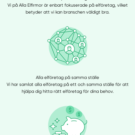
Vi på Alla Elfirmor är enbart fokuserade på elföretag, vilket
betyder att vi kan branschen väldigt bra.
Alla elföretag på samma ställe
Vi har samlat alla elföretag på ett och samma ställe för att
hjälpa dig hitta rätt elföretag för dina behov.