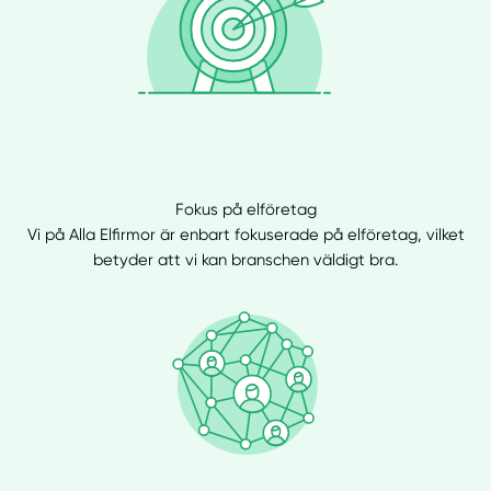
Fokus på elföretag
Vi på Alla Elfirmor är enbart fokuserade på elföretag, vilket
betyder att vi kan branschen väldigt bra.