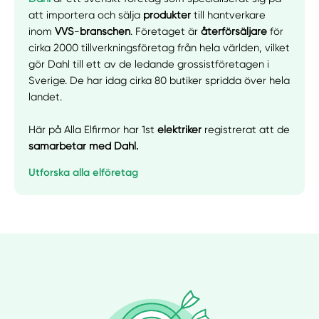
att importera och sälja
produkter
till hantverkare
inom
VVS
-
branschen
. Företaget är
återförsäljare
för
cirka 2000 tillverkningsföretag från hela världen, vilket
gör Dahl till ett av de ledande grossistföretagen i
Sverige. De har idag cirka 80 butiker spridda över hela
landet.
Här på Alla Elfirmor har 1st
elektriker
registrerat att de
samarbetar med Dahl.
Utforska alla elföretag