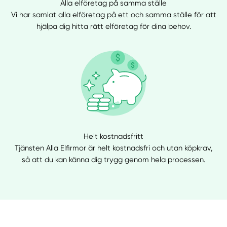
Alla elföretag på samma ställe
Vi har samlat alla elföretag på ett och samma ställe för att
hjälpa dig hitta rätt elföretag för dina behov.
Helt kostnadsfritt
Tjänsten Alla Elfirmor är helt kostnadsfri och utan köpkrav,
så att du kan känna dig trygg genom hela processen.