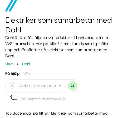
Elektriker som samarbetar med
Dahl
Dahl är återförsäljare av produkter till hantverkare inom
VVS-branschen. Här på Alla Elfirmor kan du smidigt söka
upp och få offerter från elektriker som samarbetar med
Dahl.
Hem
»
Dahl
Få hjälp
eller
Psst, använd din position vetja!
Topplaceringar på filtret "Elektriker som samarbetar med