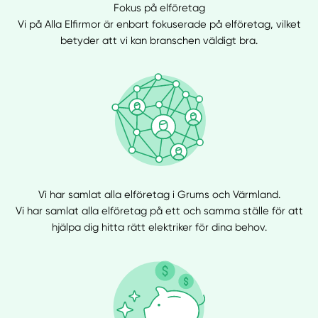
Fokus på elföretag
Vi på Alla Elfirmor är enbart fokuserade på elföretag, vilket
betyder att vi kan branschen väldigt bra.
Vi har samlat alla elföretag i Grums och Värmland.
Vi har samlat alla elföretag på ett och samma ställe för att
hjälpa dig hitta rätt elektriker för dina behov.