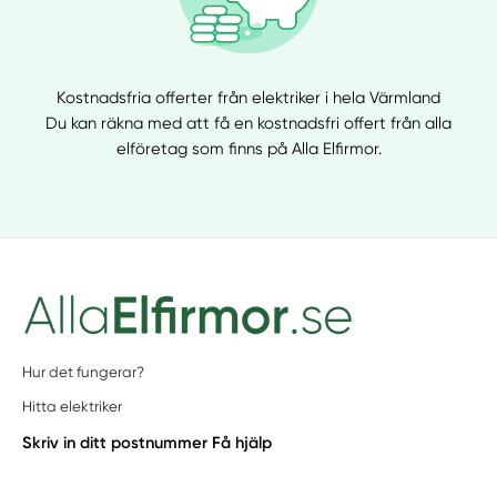
Kostnadsfria offerter från elektriker i hela Värmland
Du kan räkna med att få en kostnadsfri offert från alla
elföretag som finns på Alla Elfirmor.
Hur det fungerar?
Hitta elektriker
Skriv in ditt postnummer
Få hjälp