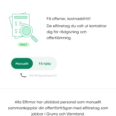
Få offerter, kostnadsfritt!
De elföretag du valt ut kontaktar
dig för rådgivning och
offertlämning.
Alla Elfirmor har utbildad personal som manuellt
sammankopplar din offertförfrågan med elföretag som
jobbar i Grums och Värmland.