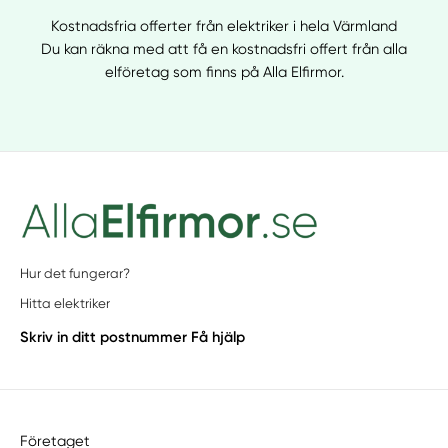
Kostnadsfria offerter från elektriker i hela Värmland
Du kan räkna med att få en kostnadsfri offert från alla
elföretag som finns på Alla Elfirmor.
Hur det fungerar?
Hitta elektriker
Skriv in ditt postnummer
Få hjälp
Företaget