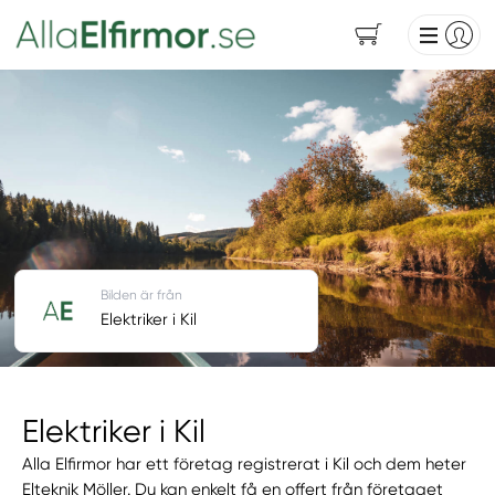
Bilden är från
Elektriker i Kil
Elektriker i Kil
Alla Elfirmor har ett företag registrerat i Kil och dem heter
Elteknik Möller. Du kan enkelt få en offert från företaget