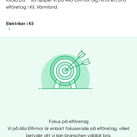
elföretag i Kil, Värmland.
Elektriker i Kil
Fokus på elföretag
Vi på Alla Elfirmor är enbart fokuserade på elföretag, vilket
betyder att vi kan branschen väldigt bra.