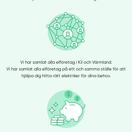
Vi har samlat alla elföretag i Kil och Värmland.
Vi har samlat alla elföretag på ett och samma ställe för att
hjälpa dig hitta rätt elektriker för dina behov.