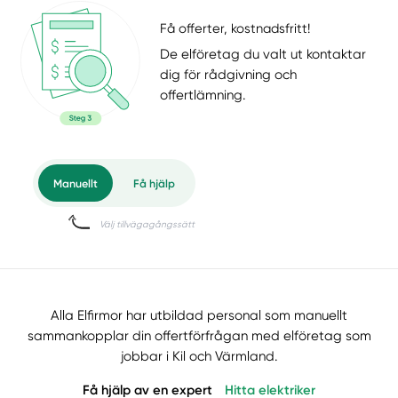
Få offerter, kostnadsfritt!
De elföretag du valt ut kontaktar
dig för rådgivning och
offertlämning.
Alla Elfirmor har utbildad personal som manuellt
sammankopplar din offertförfrågan med elföretag som
jobbar i Kil och Värmland.
Få hjälp av en expert
Hitta elektriker