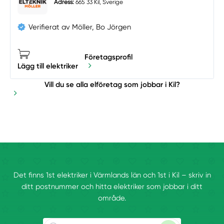
Adress:
665 33 Kil, Sverige
Verifierat av Möller, Bo Jörgen
Företagsprofil
Lägg till elektriker
Vill du se alla elföretag som jobbar i Kil?
Det finns 1st elektriker i Värmlands län och 1st i Kil – skriv in
ditt postnummer och hitta elektriker som jobbar i ditt
område.