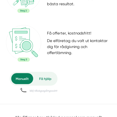
bästa resultat.
Få offerter, kostnadsfritt!
De elföretag du valt ut kontaktar
dig för rådgivning och
offertlämning.