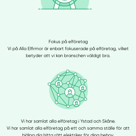
Fokus på elföretag
Vi på Alla Elfirmor är enbart fokuserade på elföretag, vilket
betyder att vi kan branschen väldigt bra.
Vi har samlat alla elföretag i Ystad och Skåne.
Vi har samlat alla elföretag på ett och samma ställe för att
hjälpa dig hitta rätt elektriker för dina behov.