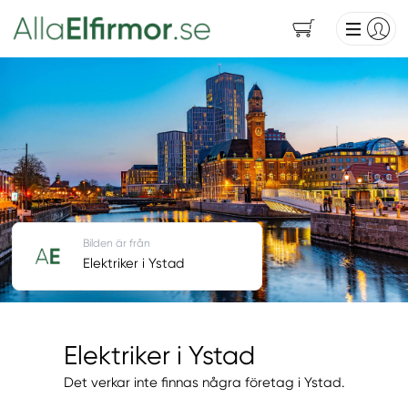
Bilden är från
Elektriker i Ystad
Elektriker i Ystad
Det verkar inte finnas några företag i Ystad.