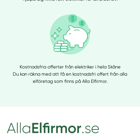
Kostnadsfria offerter från elektriker i hela Skåne
Du kan räkna med att få en kostnadsfri offert från alla
elföretag som finns på Alla Elfirmor.