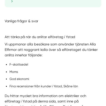
Vanliga frågor & svar
Att tänka på när du anlitar elföretag i Ystad
Vi uppmanar alla besökare som använder tjänsten Alla
Elfirmor att noggrant kolla över så elföretaget du tänker
anlita innehar följande:
F-skattsedel
Moms
God ekonomi
Fina recensioner från kunder i Ystad, Skåne län
Du hittar mycket bra information om elektriker och
elföretag i Ystad på denna sida, samt inne på