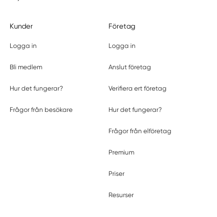
Kunder
Företag
Logga in
Logga in
Bli medlem
Anslut företag
Hur det fungerar?
Verifiera ert företag
Frågor från besökare
Hur det fungerar?
Frågor från elföretag
Premium
Priser
Resurser