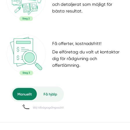
och detaljerat som möjligt för
bästa resultat.
Få offerter, kostnadsfritt!
De elföretag du valt ut kontaktar
dig för rådgivning och
offertlämning.