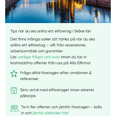
Tips när du ska anlita ett elföretag i Skåne län
Det finns många saker att tänka på när du ska
anlita ett elföretag – allt från recensioner,
arbetsområde och garantier.
Läs
vanliga frågor och svar
innan du tar in
kostnadsfria offerter från oss på Alla Elfirmor.
Fråga alltid företagen efter omdömen &
referenser
Skriv avtal med elföretaget innan arbetet
påbörjas
Ta in fler offerter och jämför företagen – kolla
in och
jämför elektriker här!