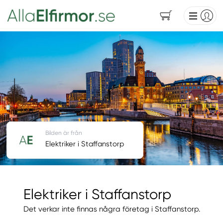
Bilden är från
Elektriker i Staffanstorp
Elektriker i Staffanstorp
Det verkar inte finnas några företag i Staffanstorp.