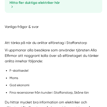
Hitta fler duktiga elektriker här
Vanliga frågor & svar
Att tänka på när du anlitar elföretag i Staffanstorp
Vi uppmanar alla besökare som använder tjänsten Alla
Elfirmor att noggrant kolla över så elföretaget du tänker
anlita innehar följande:
F-skattsedel
Moms
God ekonomi
Fina recensioner från kunder i Staffanstorp, Skåne län
Du hittar mycket bra information om elektriker och