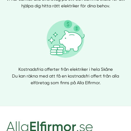
hjälpa dig hitta rätt elektriker för dina behov.
Kostnadsfria offerter från elektriker i hela Skåne
Du kan räkna med att få en kostnadsfri offert från alla
elföretag som finns på Alla Elfirmor.