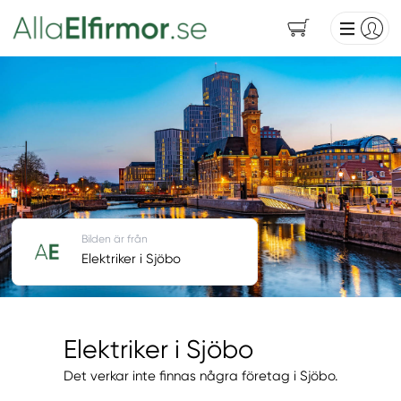
Bilden är från
Elektriker i Sjöbo
Elektriker i Sjöbo
Det verkar inte finnas några företag i Sjöbo.