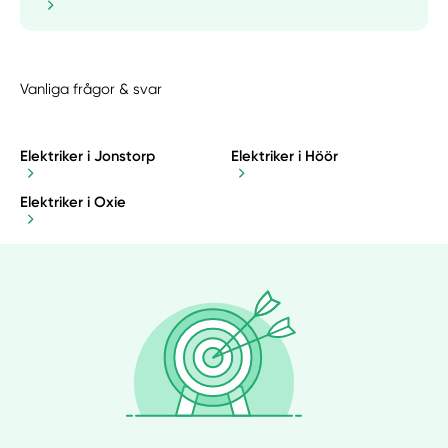
Vanliga frågor & svar
Elektriker i Jonstorp
Elektriker i Höör
Elektriker i Oxie