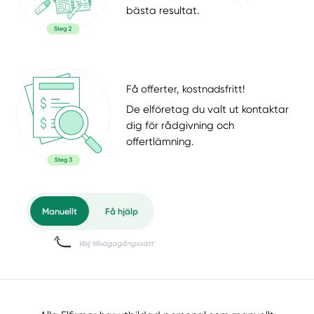
bästa resultat.
Få offerter, kostnadsfritt!
De elföretag du valt ut kontaktar
dig för rådgivning och
offertlämning.