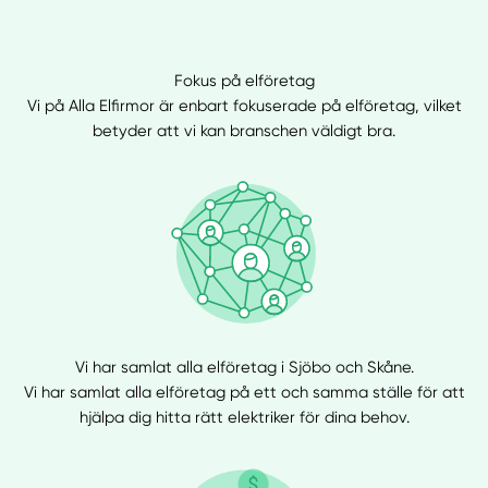
Fokus på elföretag
Vi på Alla Elfirmor är enbart fokuserade på elföretag, vilket
betyder att vi kan branschen väldigt bra.
Vi har samlat alla elföretag i Sjöbo och Skåne.
Vi har samlat alla elföretag på ett och samma ställe för att
hjälpa dig hitta rätt elektriker för dina behov.