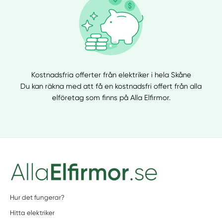
Kostnadsfria offerter från elektriker i hela Skåne
Du kan räkna med att få en kostnadsfri offert från alla
elföretag som finns på Alla Elfirmor.
Hur det fungerar?
Hitta elektriker