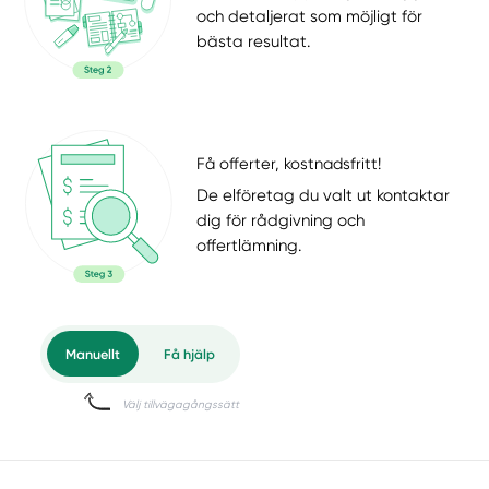
och detaljerat som möjligt för
bästa resultat.
Få offerter, kostnadsfritt!
De elföretag du valt ut kontaktar
dig för rådgivning och
offertlämning.