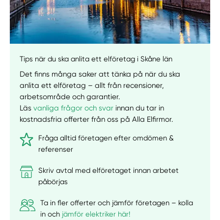
Tips när du ska anlita ett elföretag i Skåne län
Det finns många saker att tänka på när du ska
anlita ett elföretag – allt från recensioner,
arbetsområde och garantier.
Läs
vanliga frågor och svar
innan du tar in
kostnadsfria offerter från oss på Alla Elfirmor.
Fråga alltid företagen efter omdömen &
referenser
Skriv avtal med elföretaget innan arbetet
påbörjas
Ta in fler offerter och jämför företagen – kolla
in och
jämför elektriker här!