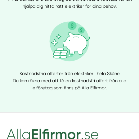
hjälpa dig hitta rätt elektriker för dina behov.
Kostnadsfria offerter från elektriker i hela Skåne
Du kan räkna med att få en kostnadsfri offert från alla
elföretag som finns på Alla Elfirmor.