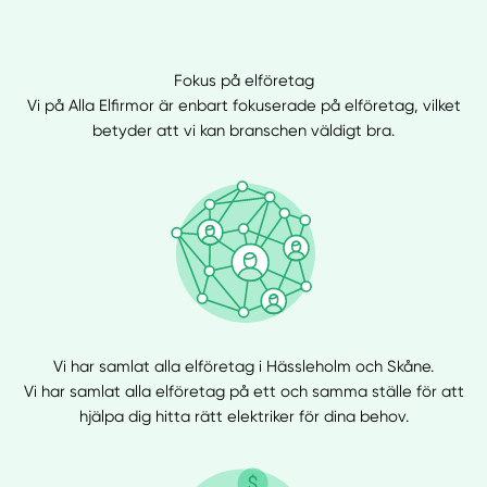
Fokus på elföretag
Vi på Alla Elfirmor är enbart fokuserade på elföretag, vilket
betyder att vi kan branschen väldigt bra.
Vi har samlat alla elföretag i Hässleholm och Skåne.
Vi har samlat alla elföretag på ett och samma ställe för att
hjälpa dig hitta rätt elektriker för dina behov.