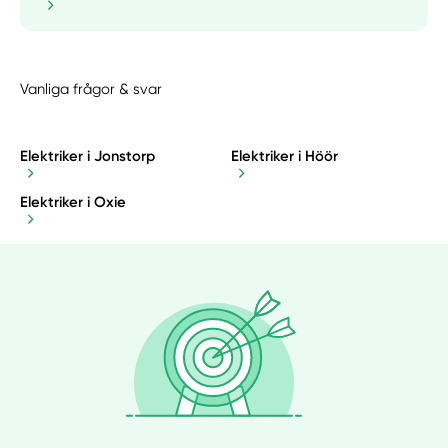
Vanliga frågor & svar
Elektriker i Jonstorp
Elektriker i Höör
Elektriker i Oxie