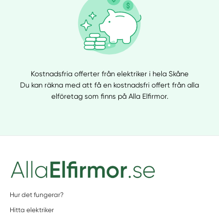
Kostnadsfria offerter från elektriker i hela Skåne
Du kan räkna med att få en kostnadsfri offert från alla
elföretag som finns på Alla Elfirmor.
Hur det fungerar?
Hitta elektriker