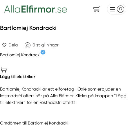
Bartlomiej Kondracki
Dela
0
st gillningar
Bartlomiej Kondracki
Lägg till elektriker
Bartlomiej Kondracki är ett elföretag i Oxie som erbjuder en
kostnadsfri offert här på Alla Elfirmor. Klicka på knappen “Lägg
till elektriker” för en kostnadsfri offert!
Omdömen till Bartlomiej Kondracki