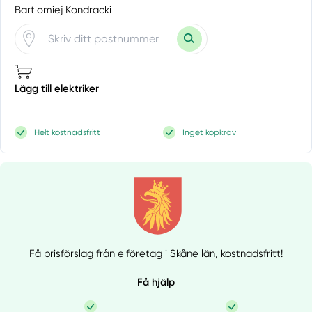
Bartlomiej Kondracki
Lägg till elektriker
Helt kostnadsfritt
Inget köpkrav
Få prisförslag från elföretag i Skåne län,
kostnadsfritt!
Få hjälp