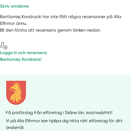
Skriv omdöme
Bartlomiej Kondracki har inte fått några recensioner på Alla
Elfirmor ännu.
Bli den första att recensera genom länken nedan.
Logga in och recensera
Bartlomiej Kondracki
Få prisförslag från elföretag i Skåne län,
kostnadsfritt!
Vi på Alla Elfirmor kan hjälpa dig hitta rätt elföretag för ditt
ändamål.