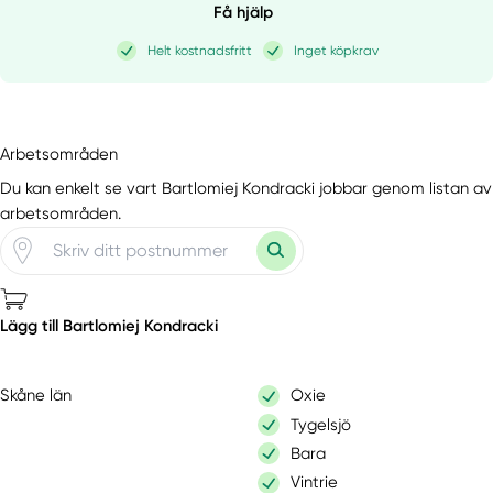
Få hjälp
Helt kostnadsfritt
Inget köpkrav
Arbetsområden
Du kan enkelt se vart Bartlomiej Kondracki jobbar genom listan av
arbetsområden.
Lägg till Bartlomiej Kondracki
Skåne län
Oxie
Tygelsjö
Bara
Vintrie