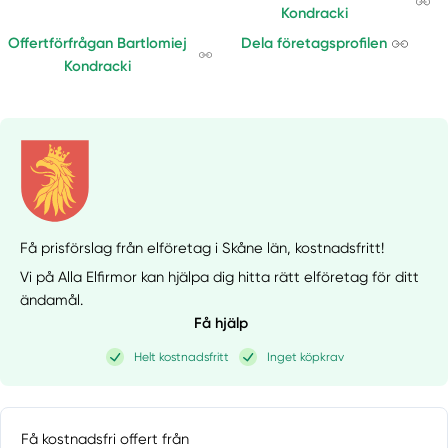
Kondracki
Offertförfrågan Bartlomiej
Dela företagsprofilen
Kondracki
Få prisförslag från elföretag i Skåne län,
kostnadsfritt!
Vi på Alla Elfirmor kan hjälpa dig hitta rätt elföretag för ditt
ändamål.
Få hjälp
Helt kostnadsfritt
Inget köpkrav
Få kostnadsfri offert från