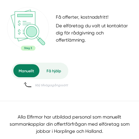
Få offerter, kostnadsfritt!
De elföretag du valt ut kontaktar
dig för rådgivning och
offertlämning.
Alla Elfirmor har utbildad personal som manuellt
sammankopplar din offertförfrågan med elföretag som
jobbar i Harplinge och Halland.