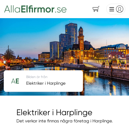
Bilden är från
Elektriker i Harplinge
Elektriker i Harplinge
Det verkar inte finnas några företag i Harplinge.