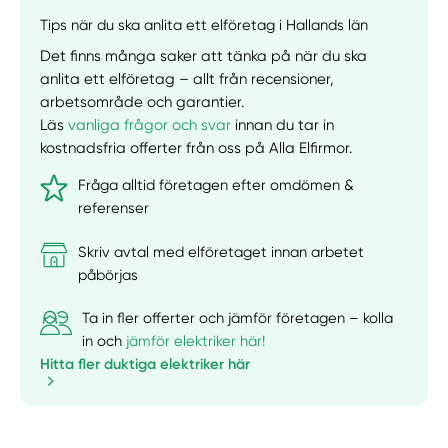
Tips när du ska anlita ett elföretag i Hallands län
Det finns många saker att tänka på när du ska
anlita ett elföretag – allt från recensioner,
arbetsområde och garantier.
Läs
vanliga frågor och svar
innan du tar in
kostnadsfria offerter från oss på Alla Elfirmor.
Fråga alltid företagen efter omdömen &
referenser
Skriv avtal med elföretaget innan arbetet
påbörjas
Ta in fler offerter och jämför företagen – kolla
in och
jämför elektriker här!
Hitta fler duktiga elektriker här