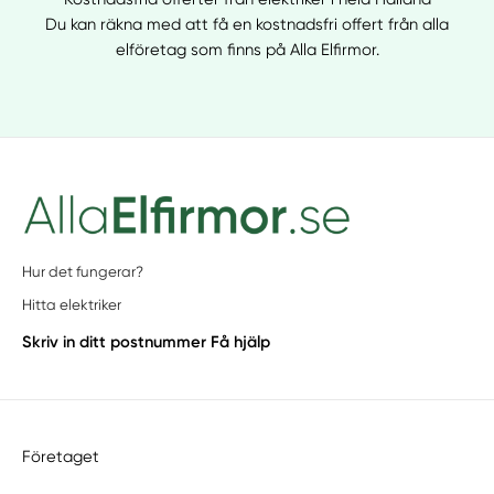
Du kan räkna med att få en kostnadsfri offert från alla
elföretag som finns på Alla Elfirmor.
Hur det fungerar?
Hitta elektriker
Skriv in ditt postnummer
Få hjälp
Företaget