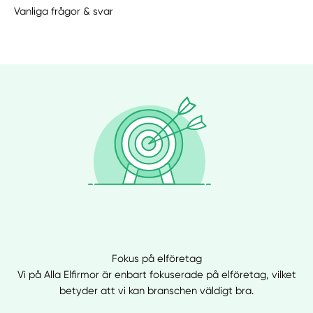
Vanliga frågor & svar
Fokus på elföretag
Vi på Alla Elfirmor är enbart fokuserade på elföretag, vilket
betyder att vi kan branschen väldigt bra.