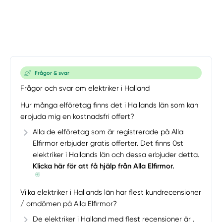
Frågor & svar
Frågor och svar om elektriker i Halland
Hur många elföretag finns det i Hallands län som kan
erbjuda mig en kostnadsfri offert?
Alla de elföretag som är registrerade på Alla
Elfirmor erbjuder gratis offerter. Det finns 0st
elektriker i Hallands län och dessa erbjuder detta.
Klicka här för att få hjälp från Alla Elfirmor.
Vilka elektriker i Hallands län har flest kundrecensioner
/ omdömen på Alla Elfirmor?
De elektriker i Halland med flest recensioner är .