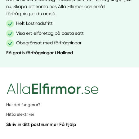
nu. Skapa ett konto hos Alla Elfirmor och erhåll
förfrågningar du också.
Helt kostnadsfritt
Visa ert elföretag på bästa sätt
Obegränsat med förfrågningar
Få gratis förfrågningar i Halland
Hur det fungerar?
Hitta elektriker
Skriv in ditt postnummer
Få hjälp