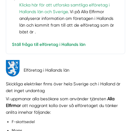
Klicka här för att utforska samtliga elföretag i
Hallands län och Sverige
. Vi på Alla Elfirmor
analyserar information om företagen i Hallands
län och kommit fram till att de elföretag som är
bäst är .
Ställ fråga till elföretag i Hallands län
Elföretag i Hallands län
Skickliga elektriker finns över hela Sverige och i Halland är
det inget undantag
Vi uppmanar alla besökare som använder tjänsten
Alla
Elfirmor
att noggrant kolla över så elföretaget du tänker
anlita innehar följande:
F-skattsedel
Moms