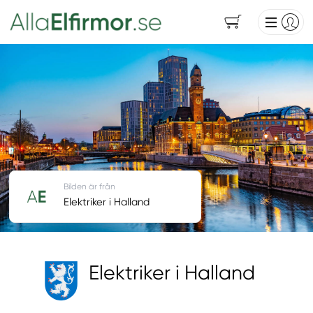
Bilden är från
Elektriker i Halland
Elektriker i Halland