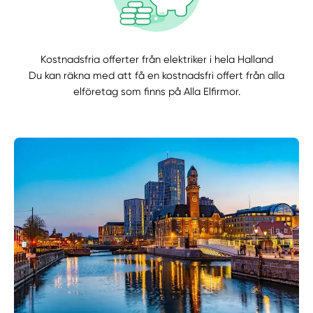
Kostnadsfria offerter från elektriker i hela Halland
Du kan räkna med att få en kostnadsfri offert från alla
elföretag som finns på Alla Elfirmor.