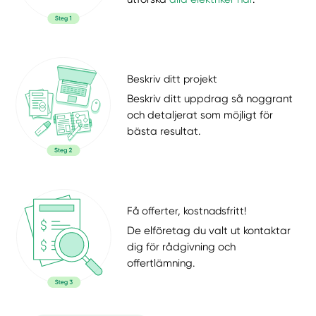
Beskriv ditt projekt
Beskriv ditt uppdrag så noggrant
och detaljerat som möjligt för
bästa resultat.
Få offerter, kostnadsfritt!
De elföretag du valt ut kontaktar
dig för rådgivning och
offertlämning.