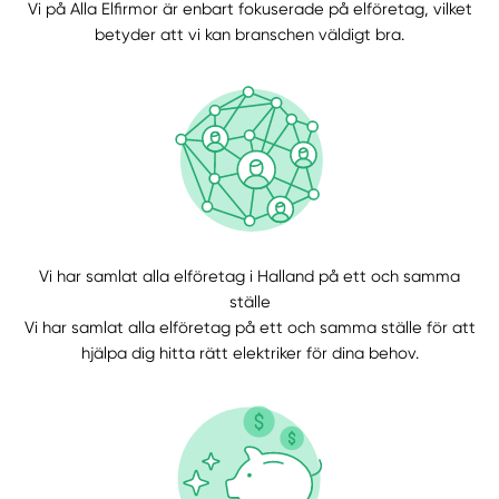
Vi på Alla Elfirmor är enbart fokuserade på elföretag, vilket
betyder att vi kan branschen väldigt bra.
Välj tillvägagångssätt
Vi har samlat alla elföretag i Halland på ett och samma
ställe
Vi har samlat alla elföretag på ett och samma ställe för att
hjälpa dig hitta rätt elektriker för dina behov.