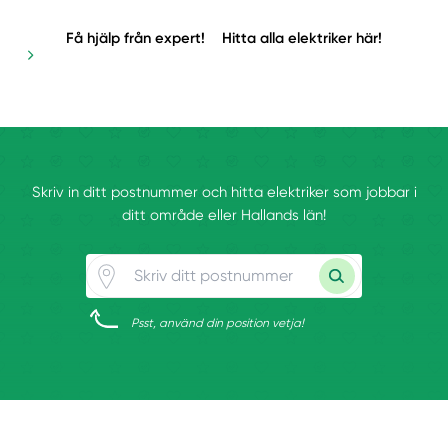
Få hjälp från expert!
Hitta alla elektriker här!
Skriv in ditt postnummer och hitta elektriker som jobbar i
ditt område eller Hallands län!
Psst, använd din position vetja!