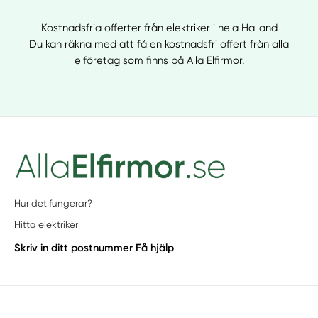
Kostnadsfria offerter från elektriker i hela Halland
Du kan räkna med att få en kostnadsfri offert från alla
elföretag som finns på Alla Elfirmor.
Hur det fungerar?
Hitta elektriker
Skriv in ditt postnummer
Få hjälp