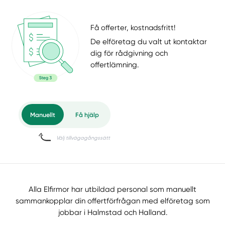
Få offerter, kostnadsfritt!
De elföretag du valt ut kontaktar
dig för rådgivning och
offertlämning.
Alla Elfirmor har utbildad personal som manuellt
sammankopplar din offertförfrågan med elföretag som
jobbar i Halmstad och Halland.