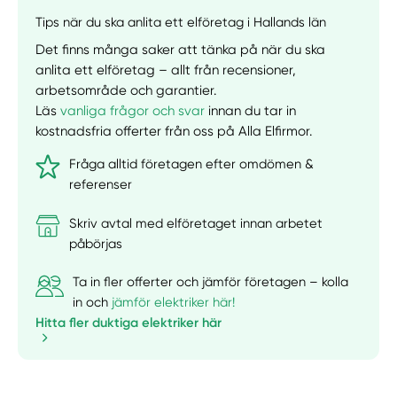
Tips när du ska anlita ett elföretag i Hallands län
Det finns många saker att tänka på när du ska
anlita ett elföretag – allt från recensioner,
arbetsområde och garantier.
Läs
vanliga frågor och svar
innan du tar in
kostnadsfria offerter från oss på Alla Elfirmor.
Fråga alltid företagen efter omdömen &
referenser
Skriv avtal med elföretaget innan arbetet
påbörjas
Ta in fler offerter och jämför företagen – kolla
in och
jämför elektriker här!
Hitta fler duktiga elektriker här