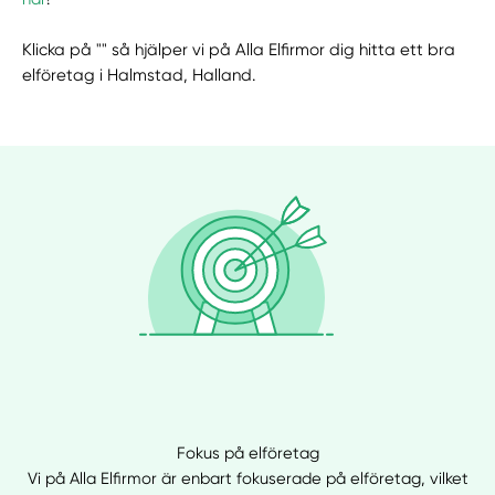
Klicka på "" så hjälper vi på Alla Elfirmor dig hitta ett bra
elföretag i Halmstad, Halland.
Fokus på elföretag
Vi på Alla Elfirmor är enbart fokuserade på elföretag, vilket