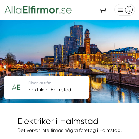
Bilden är från
Elektriker i Halmstad
Elektriker i Halmstad
Det verkar inte finnas några företag i Halmstad.