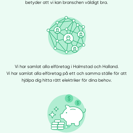
betyder att vi kan branschen väldigt bra.
Vi har samlat alla elföretag i Halmstad och Halland.
Vi har samlat alla elföretag på ett och samma ställe för att
hjälpa dig hitta rätt elektriker för dina behov.