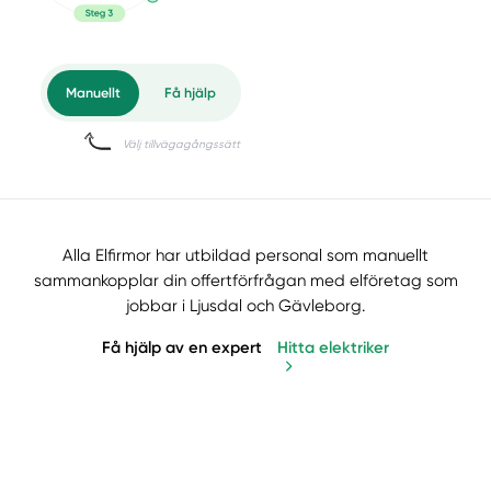
Alla Elfirmor har utbildad personal som manuellt
sammankopplar din offertförfrågan med elföretag som
jobbar i Ljusdal och Gävleborg.
Få hjälp av en expert
Hitta elektriker