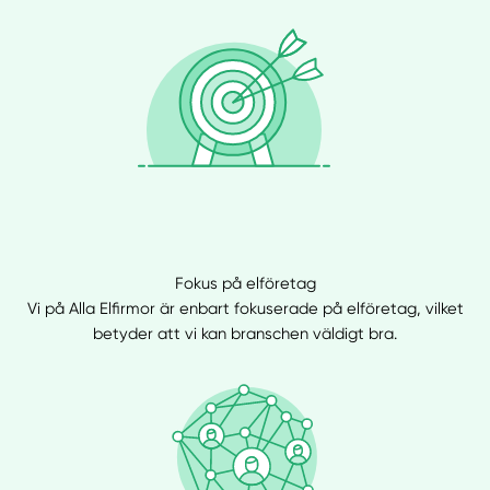
Fokus på elföretag
Vi på Alla Elfirmor är enbart fokuserade på elföretag, vilket
betyder att vi kan branschen väldigt bra.