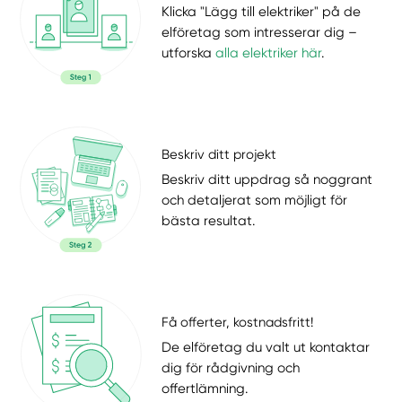
Klicka "Lägg till elektriker" på de
elföretag som intresserar dig –
utforska
alla elektriker här
.
Beskriv ditt projekt
Beskriv ditt uppdrag så noggrant
och detaljerat som möjligt för
bästa resultat.
Få offerter, kostnadsfritt!
De elföretag du valt ut kontaktar
dig för rådgivning och
offertlämning.