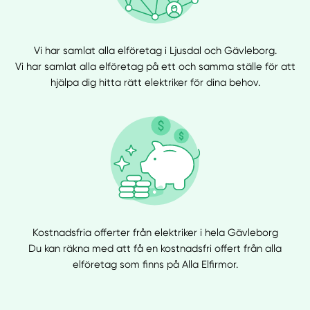
Vi har samlat alla elföretag i Ljusdal och Gävleborg.
Vi har samlat alla elföretag på ett och samma ställe för att
hjälpa dig hitta rätt elektriker för dina behov.
Kostnadsfria offerter från elektriker i hela Gävleborg
Du kan räkna med att få en kostnadsfri offert från alla
elföretag som finns på Alla Elfirmor.