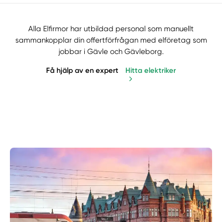
Alla Elfirmor har utbildad personal som manuellt
sammankopplar din offertförfrågan med elföretag som
jobbar i Gävle och Gävleborg.
Få hjälp av en expert
Hitta elektriker