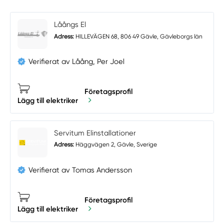
Låångs El
Adress:
HILLEVÄGEN 68, 806 49 Gävle, Gävleborgs län
Verifierat av Låång, Per Joel
Företagsprofil
Lägg till elektriker
Servitum Elinstallationer
Adress:
Häggvägen 2, Gävle, Sverige
Verifierat av Tomas Andersson
Företagsprofil
Lägg till elektriker