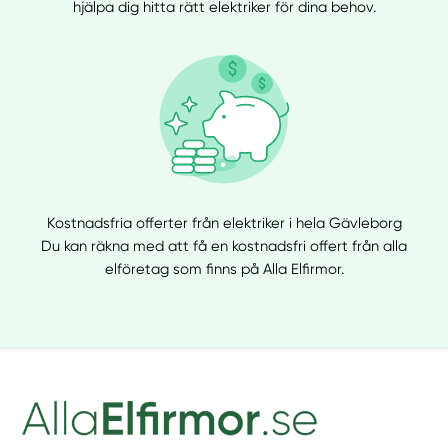
hjälpa dig hitta rätt elektriker för dina behov.
Kostnadsfria offerter från elektriker i hela Gävleborg
Du kan räkna med att få en kostnadsfri offert från alla
elföretag som finns på Alla Elfirmor.