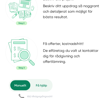
Beskriv ditt uppdrag så noggrant
och detaljerat som möjligt för
bästa resultat.
Få offerter, kostnadsfritt!
De elföretag du valt ut kontaktar
dig för rådgivning och
offertlämning.