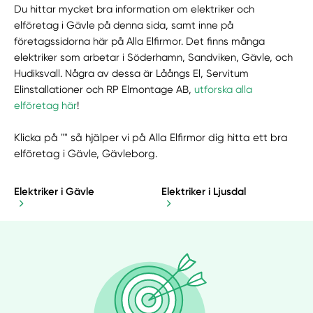
Du hittar mycket bra information om elektriker och
elföretag i Gävle på denna sida, samt inne på
företagssidorna här på Alla Elfirmor. Det finns många
elektriker som arbetar i Söderhamn, Sandviken, Gävle, och
Hudiksvall. Några av dessa är Låångs El, Servitum
Elinstallationer och RP Elmontage AB,
utforska alla
elföretag här
!
Klicka på "" så hjälper vi på Alla Elfirmor dig hitta ett bra
elföretag i Gävle, Gävleborg.
Elektriker i Gävle
Elektriker i Ljusdal