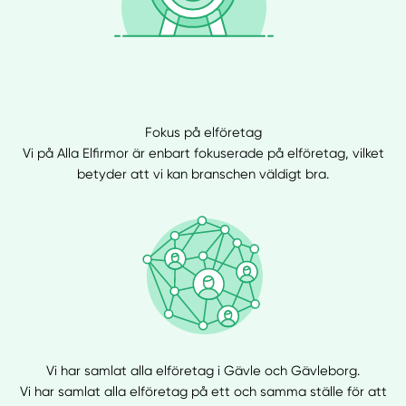
Fokus på elföretag
Vi på Alla Elfirmor är enbart fokuserade på elföretag, vilket
betyder att vi kan branschen väldigt bra.
Vi har samlat alla elföretag i Gävle och Gävleborg.
Vi har samlat alla elföretag på ett och samma ställe för att