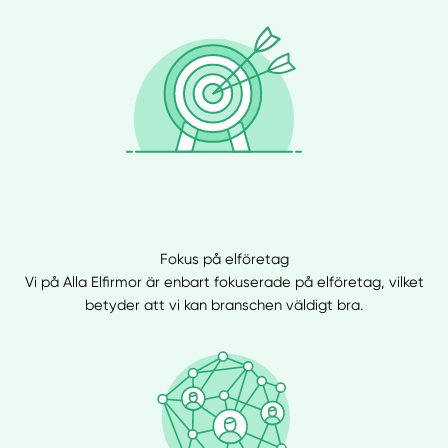
Fokus på elföretag
Vi på Alla Elfirmor är enbart fokuserade på elföretag, vilket
betyder att vi kan branschen väldigt bra.