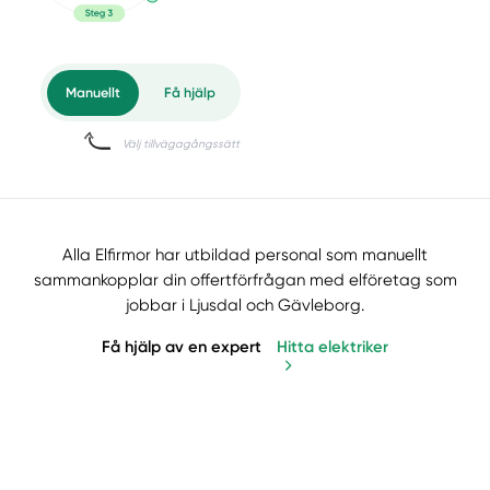
Alla Elfirmor har utbildad personal som manuellt
sammankopplar din offertförfrågan med elföretag som
jobbar i Ljusdal och Gävleborg.
Få hjälp av en expert
Hitta elektriker