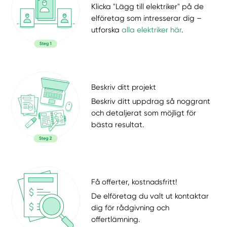
Klicka "Lägg till elektriker" på de
elföretag som intresserar dig –
utforska
alla elektriker här
.
Beskriv ditt projekt
Beskriv ditt uppdrag så noggrant
och detaljerat som möjligt för
bästa resultat.
Få offerter, kostnadsfritt!
De elföretag du valt ut kontaktar
dig för rådgivning och
offertlämning.